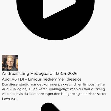
Andreas Lang Hedegaard | 13-04-2026
Audi A6 TDI – Limousinedrømme i dieselos
Dur diesel stadig, når det kommer pakket ind i en limousine fra
Audi? Ja, og nej. Bilen kører upåklageligt, men du skal viiirkelig
ville det, hvis du ikke bare tager den billigere og elektriske søster.
Læs nu