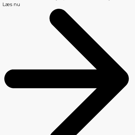
Læs nu