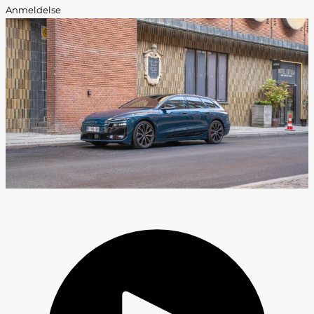
Anmeldelse