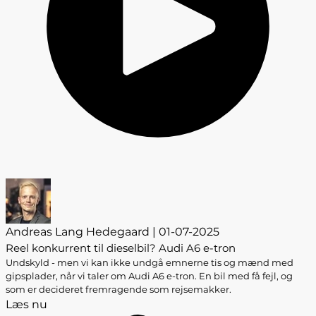
Andreas Lang Hedegaard | 01-07-2025
Reel konkurrent til dieselbil? Audi A6 e-tron
Undskyld - men vi kan ikke undgå emnerne tis og mænd med
gipsplader, når vi taler om Audi A6 e-tron. En bil med få fejl, og
som er decideret fremragende som rejsemakker.
Læs nu