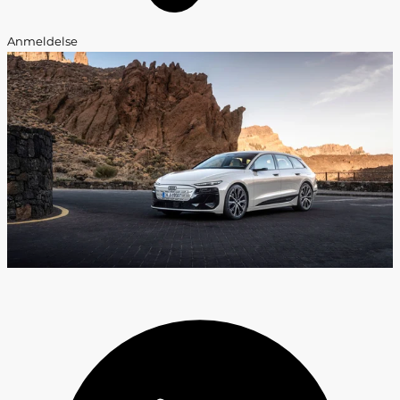
Anmeldelse