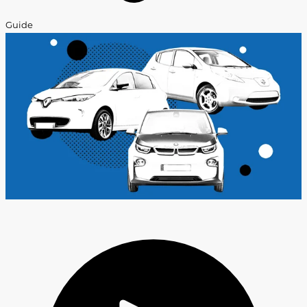
Guide