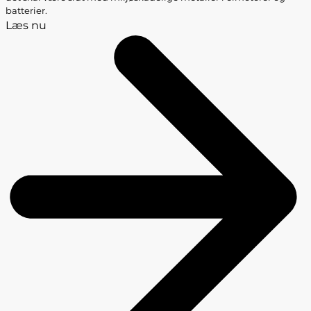
batterier.
Læs nu