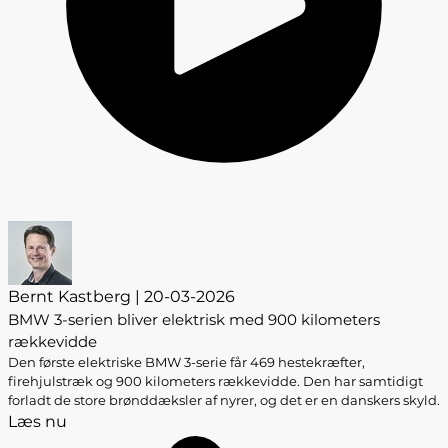
Bernt Kastberg | 20-03-2026
BMW 3-serien bliver elektrisk med 900 kilometers
rækkevidde
Den første elektriske BMW 3-serie får 469 hestekræfter,
firehjulstræk og 900 kilometers rækkevidde. Den har samtidigt
forladt de store brønddæksler af nyrer, og det er en danskers skyld.
Læs nu