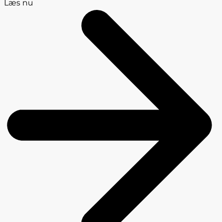
Læs nu