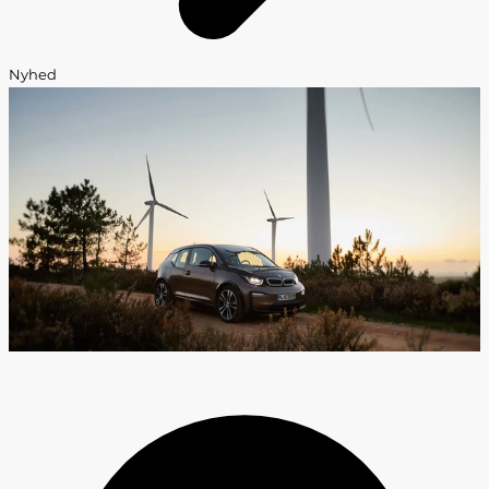
Nyhed