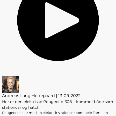
Andreas Lang Hedegaard | 13-09-2022
Her er den elektriske Peugeot e-308 – kommer både som
stationcar og hatch
Peugeot er klar med en elektrisk stationcar, som hele Familien