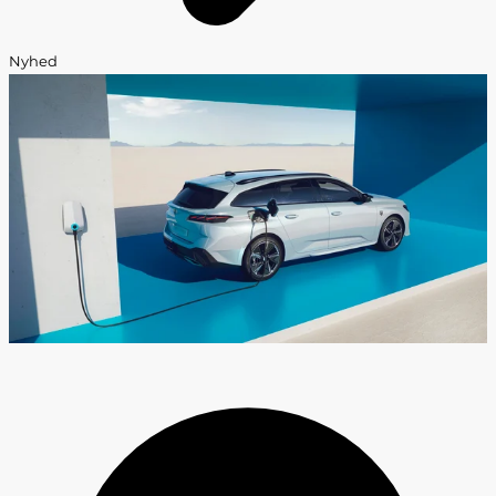
Nyhed