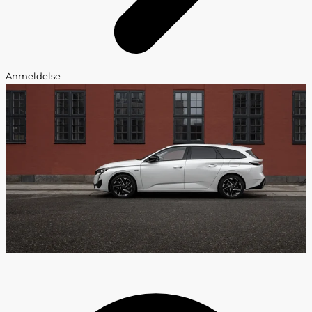
Anmeldelse