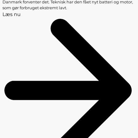
Danmark forventer det. Teknisk har den fået nyt batteri og motor,
som gør forbruget ekstremt lavt.
Læs nu