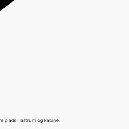
 plads i lastrum og kabine.