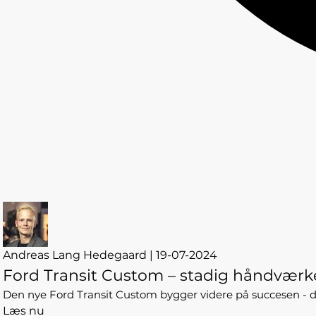
Andreas Lang Hedegaard | 19-07-2024
Ford Transit Custom – stadig håndværk
Den nye Ford Transit Custom bygger videre på succesen - 
Læs nu