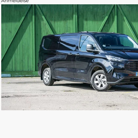
Anmeldelse