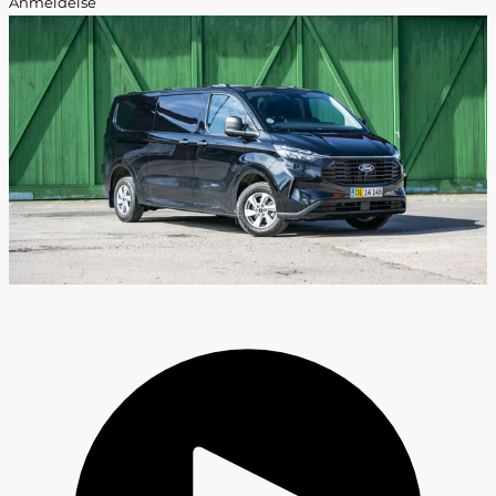
Anmeldelse