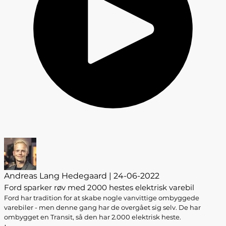
Andreas Lang Hedegaard | 24-06-2022
Ford sparker røv med 2000 hestes elektrisk varebil
Ford har tradition for at skabe nogle vanvittige ombyggede
varebiler - men denne gang har de overgået sig selv. De har
ombygget en Transit, så den har 2.000 elektrisk heste.