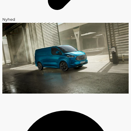
Nyhed