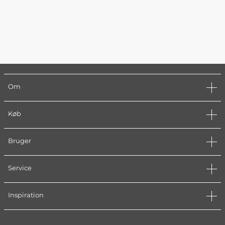
Om
Køb
Bruger
Service
Inspiration