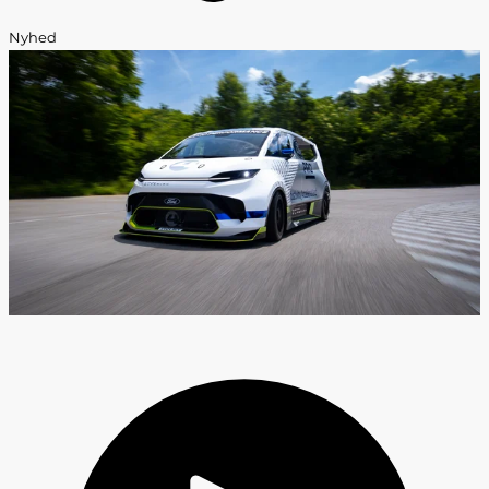
Nyhed