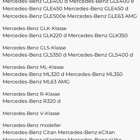
Mercedes-Benz GLE400 d
Mercedes-Benz GLE400 e
Mercedes-Benz GLE450
Mercedes-Benz GLE450 d
Mercedes-Benz GLE500e
Mercedes-Benz GLE63 AMG
Mercedes-Benz GLK-Klasse
Mercedes-Benz GLK220 d
Mercedes-Benz GLK350
Mercedes-Benz GLS-Klasse
Mercedes-Benz GLS350 d
Mercedes-Benz GLS400 d
Mercedes-Benz ML-Klasse
Mercedes-Benz ML320 d
Mercedes-Benz ML350
Mercedes-Benz ML63 AMG
Mercedes-Benz R-Klasse
Mercedes-Benz R320 d
Mercedes-Benz V-Klasse
Mercedes-Benz modeller
Mercedes-Benz Citan
Mercedes-Benz eCitan
Mercedes-Benz eSprinter
Mercedes-Benz eVito