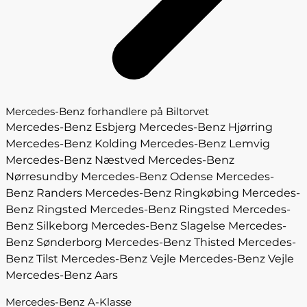
Mercedes-Benz forhandlere på Biltorvet
Mercedes-Benz Esbjerg
Mercedes-Benz Hjørring
Mercedes-Benz Kolding
Mercedes-Benz Lemvig
Mercedes-Benz Næstved
Mercedes-Benz
Nørresundby
Mercedes-Benz Odense
Mercedes-
Benz Randers
Mercedes-Benz Ringkøbing
Mercedes-
Benz Ringsted
Mercedes-Benz Ringsted
Mercedes-
Benz Silkeborg
Mercedes-Benz Slagelse
Mercedes-
Benz Sønderborg
Mercedes-Benz Thisted
Mercedes-
Benz Tilst
Mercedes-Benz Vejle
Mercedes-Benz Vejle
Mercedes-Benz Aars
Mercedes-Benz A-Klasse