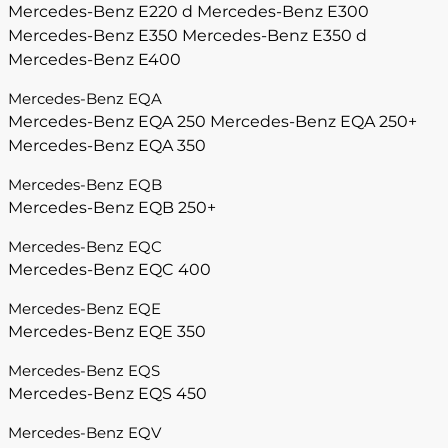
Mercedes-Benz E220 d
Mercedes-Benz E300
Mercedes-Benz E350
Mercedes-Benz E350 d
Mercedes-Benz E400
Mercedes-Benz EQA
Mercedes-Benz EQA 250
Mercedes-Benz EQA 250+
Mercedes-Benz EQA 350
Mercedes-Benz EQB
Mercedes-Benz EQB 250+
Mercedes-Benz EQC
Mercedes-Benz EQC 400
Mercedes-Benz EQE
Mercedes-Benz EQE 350
Mercedes-Benz EQS
Mercedes-Benz EQS 450
Mercedes-Benz EQV