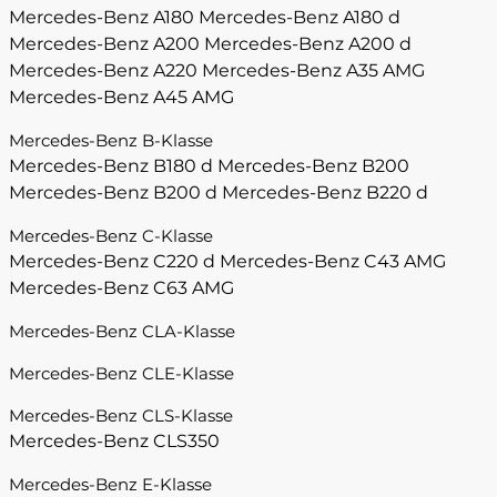
Mercedes-Benz A180
Mercedes-Benz A180 d
Mercedes-Benz A200
Mercedes-Benz A200 d
Mercedes-Benz A220
Mercedes-Benz A35 AMG
Mercedes-Benz A45 AMG
Mercedes-Benz B-Klasse
Mercedes-Benz B180 d
Mercedes-Benz B200
Mercedes-Benz B200 d
Mercedes-Benz B220 d
Mercedes-Benz C-Klasse
Mercedes-Benz C220 d
Mercedes-Benz C43 AMG
Mercedes-Benz C63 AMG
Mercedes-Benz CLA-Klasse
Mercedes-Benz CLE-Klasse
Mercedes-Benz CLS-Klasse
Mercedes-Benz CLS350
Mercedes-Benz E-Klasse