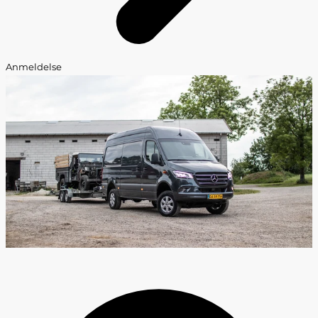
Anmeldelse