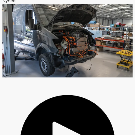
Nyhed