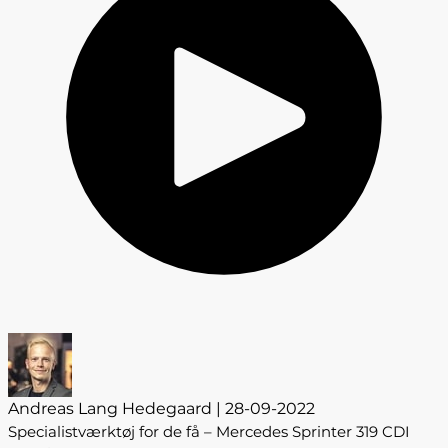
Andreas Lang Hedegaard | 28-09-2022
Specialistværktøj for de få – Mercedes Sprinter 319 CDI