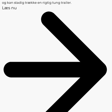
og kan stadig trække en rigtig tung trailer.
Læs nu