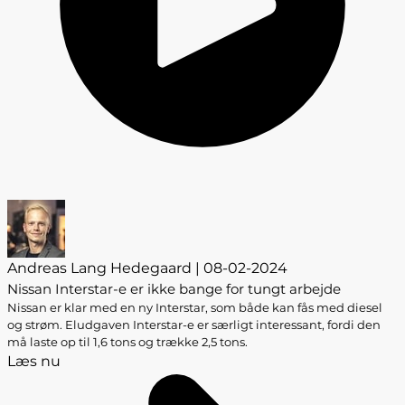
Andreas Lang Hedegaard | 08-02-2024
Nissan Interstar-e er ikke bange for tungt arbejde
Nissan er klar med en ny Interstar, som både kan fås med diesel
og strøm. Eludgaven Interstar-e er særligt interessant, fordi den
må laste op til 1,6 tons og trække 2,5 tons.
Læs nu