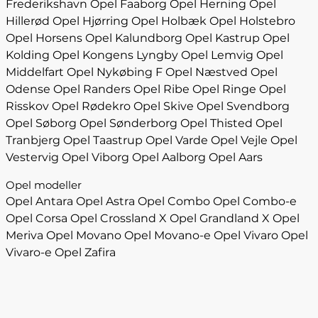
Frederikshavn
Opel Faaborg
Opel Herning
Opel
Hillerød
Opel Hjørring
Opel Holbæk
Opel Holstebro
Opel Horsens
Opel Kalundborg
Opel Kastrup
Opel
Kolding
Opel Kongens Lyngby
Opel Lemvig
Opel
Middelfart
Opel Nykøbing F
Opel Næstved
Opel
Odense
Opel Randers
Opel Ribe
Opel Ringe
Opel
Risskov
Opel Rødekro
Opel Skive
Opel Svendborg
Opel Søborg
Opel Sønderborg
Opel Thisted
Opel
Tranbjerg
Opel Taastrup
Opel Varde
Opel Vejle
Opel
Vestervig
Opel Viborg
Opel Aalborg
Opel Aars
Opel modeller
Opel Antara
Opel Astra
Opel Combo
Opel Combo-e
Opel Corsa
Opel Crossland X
Opel Grandland X
Opel
Meriva
Opel Movano
Opel Movano-e
Opel Vivaro
Opel
Vivaro-e
Opel Zafira