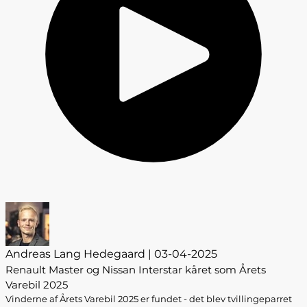
Andreas Lang Hedegaard | 03-04-2025
Renault Master og Nissan Interstar kåret som Årets
Varebil 2025
Vinderne af Årets Varebil 2025 er fundet - det blev tvillingeparret