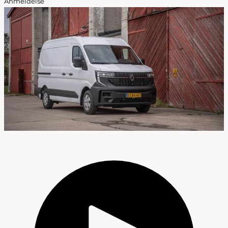
Anmeldelse