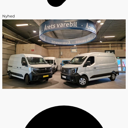
Nyhed