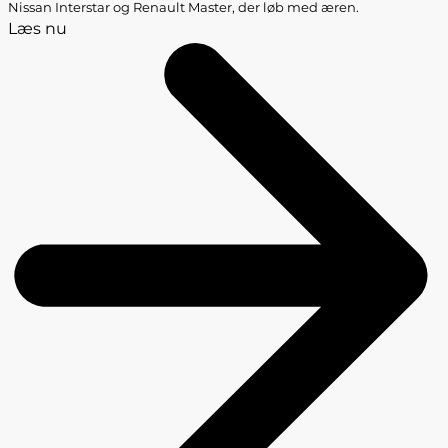
Nissan Interstar og Renault Master, der løb med æren.
Læs nu