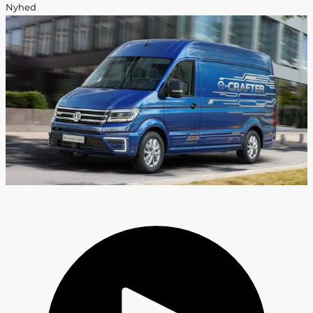
Nyhed