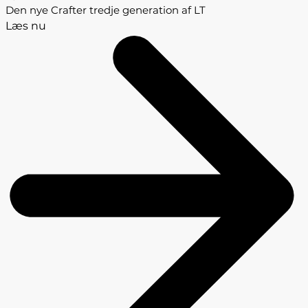
Den nye Crafter tredje generation af LT
Læs nu