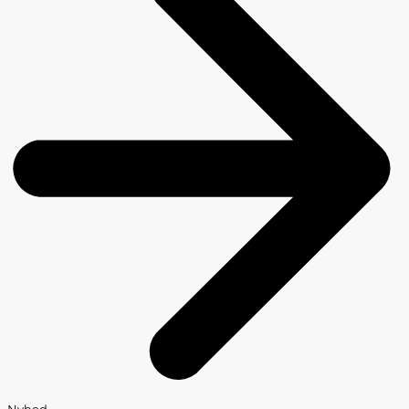
Nyhed