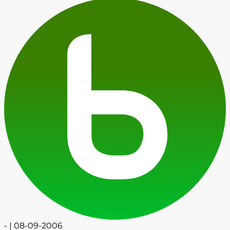
- | 08-09-2006