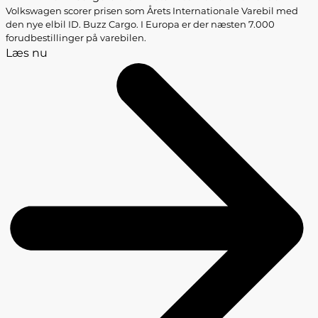
Volkswagen scorer prisen som Årets Internationale Varebil med
den nye elbil ID. Buzz Cargo. I Europa er der næsten 7.000
forudbestillinger på varebilen.
Læs nu