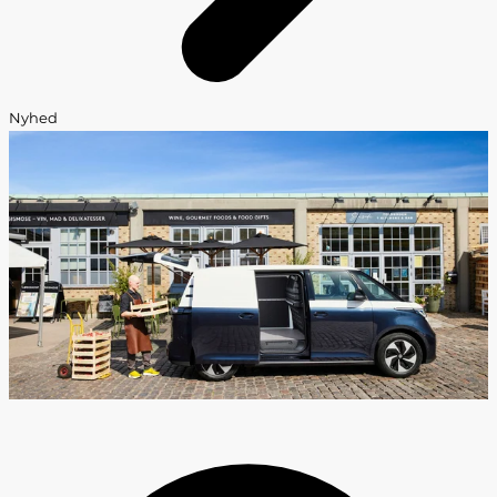
Nyhed