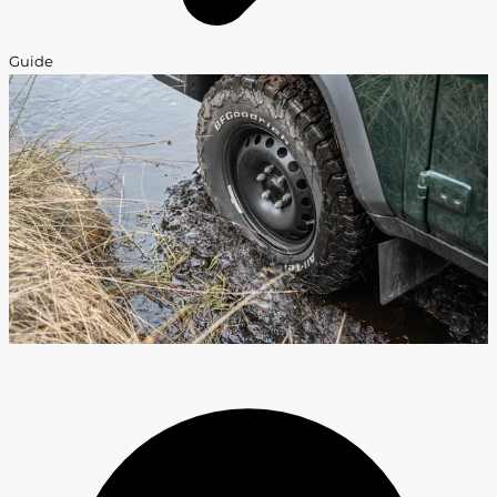
Guide