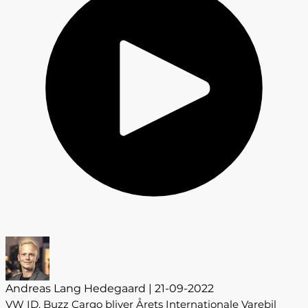
Andreas Lang Hedegaard | 21-09-2022
VW ID. Buzz Cargo bliver Årets Internationale Varebil