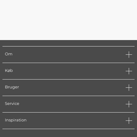
Om
Køb
Bruger
Service
Inspiration