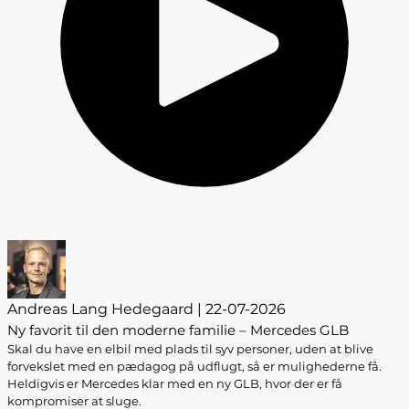
Andreas Lang Hedegaard | 22-07-2026
Ny favorit til den moderne familie – Mercedes GLB
Skal du have en elbil med plads til syv personer, uden at blive
forvekslet med en pædagog på udflugt, så er mulighederne få.
Heldigvis er Mercedes klar med en ny GLB, hvor der er få
kompromiser at sluge.