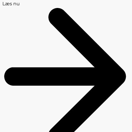
Læs nu