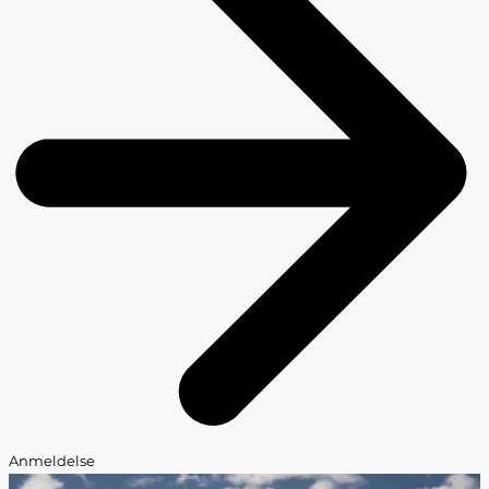
Anmeldelse