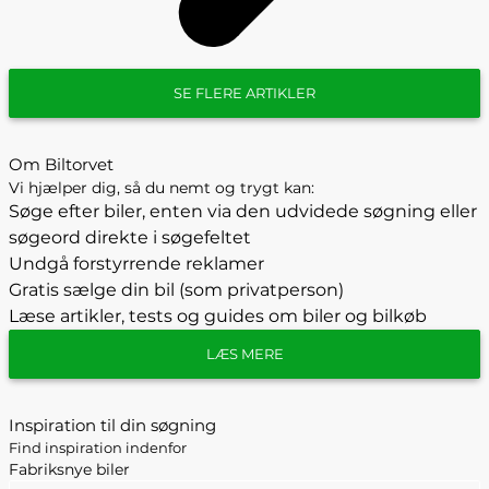
SE FLERE ARTIKLER
Om Biltorvet
Vi hjælper dig, så du nemt og trygt kan:
Søge efter biler, enten via den udvidede søgning eller
søgeord direkte i søgefeltet
Undgå forstyrrende reklamer
Gratis sælge din bil (som privatperson)
Læse artikler, tests og guides om biler og bilkøb
LÆS MERE
Inspiration til din søgning
Find inspiration indenfor
Fabriksnye biler