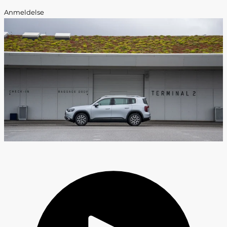
Anmeldelse