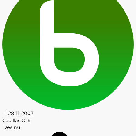
- | 28-11-2007
Cadillac CTS
Læs nu