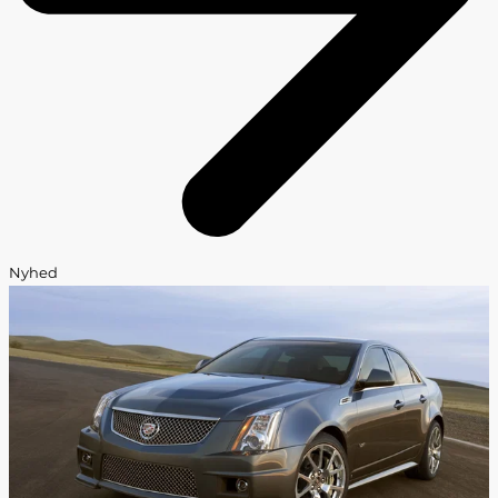
Nyhed