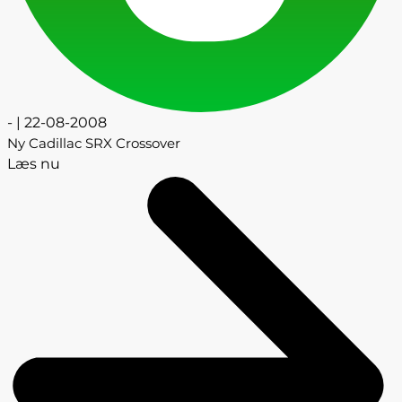
- | 22-08-2008
Ny Cadillac SRX Crossover
Læs nu