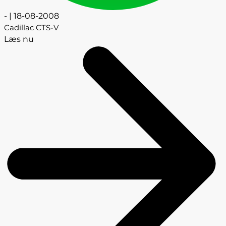
- | 18-08-2008
Cadillac CTS-V
Læs nu