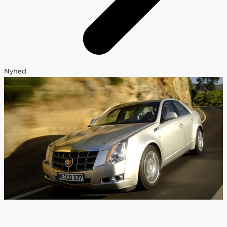
Nyhed