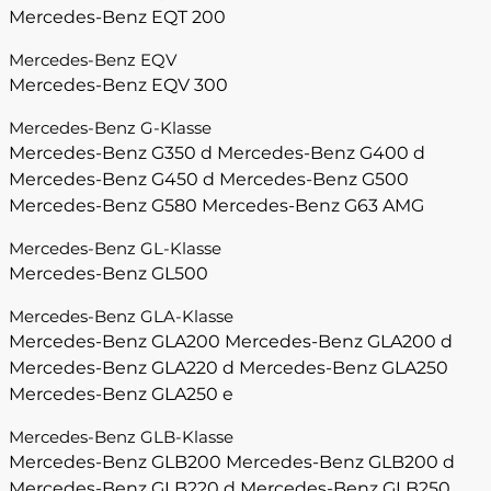
Mercedes-Benz EQT 200
Mercedes-Benz EQV
Mercedes-Benz EQV 300
Mercedes-Benz G-Klasse
Mercedes-Benz G350 d
Mercedes-Benz G400 d
Mercedes-Benz G450 d
Mercedes-Benz G500
Mercedes-Benz G580
Mercedes-Benz G63 AMG
Mercedes-Benz GL-Klasse
Mercedes-Benz GL500
Mercedes-Benz GLA-Klasse
Mercedes-Benz GLA200
Mercedes-Benz GLA200 d
Mercedes-Benz GLA220 d
Mercedes-Benz GLA250
Mercedes-Benz GLA250 e
Mercedes-Benz GLB-Klasse
Mercedes-Benz GLB200
Mercedes-Benz GLB200 d
Mercedes-Benz GLB220 d
Mercedes-Benz GLB250