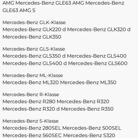
AMG
Mercedes-Benz GLE63 AMG
Mercedes-Benz
GLE63 AMG S
Mercedes-Benz GLK-Klasse
Mercedes-Benz GLK220 d
Mercedes-Benz GLK320 d
Mercedes-Benz GLK350
Mercedes-Benz GLS-Klasse
Mercedes-Benz GLS350 d
Mercedes-Benz GLS400
Mercedes-Benz GLS400 d
Mercedes-Benz GLS600
Mercedes-Benz ML-Klasse
Mercedes-Benz ML320
Mercedes-Benz ML350
Mercedes-Benz R-Klasse
Mercedes-Benz R280
Mercedes-Benz R320
Mercedes-Benz R320 d
Mercedes-Benz R350
Mercedes-Benz S-Klasse
Mercedes-Benz 280SEL
Mercedes-Benz 500SEL
Mercedes-Benz 560SEC
Mercedes-Benz S320