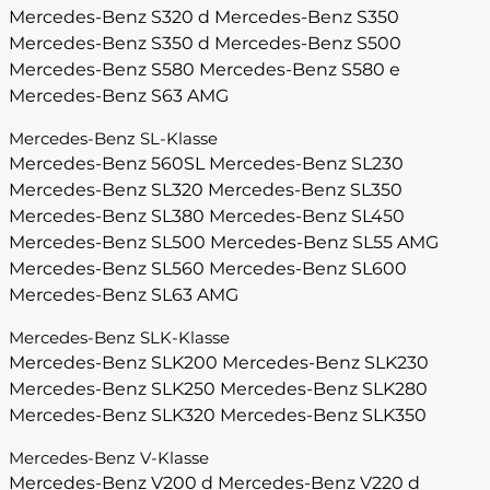
Mercedes-Benz S320 d
Mercedes-Benz S350
Mercedes-Benz S350 d
Mercedes-Benz S500
Mercedes-Benz S580
Mercedes-Benz S580 e
Mercedes-Benz S63 AMG
Mercedes-Benz SL-Klasse
Mercedes-Benz 560SL
Mercedes-Benz SL230
Mercedes-Benz SL320
Mercedes-Benz SL350
Mercedes-Benz SL380
Mercedes-Benz SL450
Mercedes-Benz SL500
Mercedes-Benz SL55 AMG
Mercedes-Benz SL560
Mercedes-Benz SL600
Mercedes-Benz SL63 AMG
Mercedes-Benz SLK-Klasse
Mercedes-Benz SLK200
Mercedes-Benz SLK230
Mercedes-Benz SLK250
Mercedes-Benz SLK280
Mercedes-Benz SLK320
Mercedes-Benz SLK350
Mercedes-Benz V-Klasse
Mercedes-Benz V200 d
Mercedes-Benz V220 d