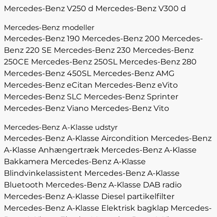
Mercedes-Benz V250 d
Mercedes-Benz V300 d
Mercedes-Benz modeller
Mercedes-Benz 190
Mercedes-Benz 200
Mercedes-
Benz 220 SE
Mercedes-Benz 230
Mercedes-Benz
250CE
Mercedes-Benz 250SL
Mercedes-Benz 280
Mercedes-Benz 450SL
Mercedes-Benz AMG
Mercedes-Benz eCitan
Mercedes-Benz eVito
Mercedes-Benz SLC
Mercedes-Benz Sprinter
Mercedes-Benz Viano
Mercedes-Benz Vito
Mercedes-Benz A-Klasse udstyr
Mercedes-Benz A-Klasse Aircondition
Mercedes-Benz
A-Klasse Anhængertræk
Mercedes-Benz A-Klasse
Bakkamera
Mercedes-Benz A-Klasse
Blindvinkelassistent
Mercedes-Benz A-Klasse
Bluetooth
Mercedes-Benz A-Klasse DAB radio
Mercedes-Benz A-Klasse Diesel partikelfilter
Mercedes-Benz A-Klasse Elektrisk bagklap
Mercedes-