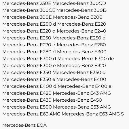
Mercedes-Benz 230E
Mercedes-Benz 300CD
Mercedes-Benz 300CE
Mercedes-Benz 300D
Mercedes-Benz 300E
Mercedes-Benz E200
Mercedes-Benz E200 d
Mercedes-Benz E220
Mercedes-Benz E220 d
Mercedes-Benz E240
Mercedes-Benz E250
Mercedes-Benz E250 d
Mercedes-Benz E270 d
Mercedes-Benz E280
Mercedes-Benz E280 d
Mercedes-Benz E300
Mercedes-Benz E300 d
Mercedes-Benz E300 de
Mercedes-Benz E300 e
Mercedes-Benz E320
Mercedes-Benz E350
Mercedes-Benz E350 d
Mercedes-Benz E350 e
Mercedes-Benz E400
Mercedes-Benz E400 d
Mercedes-Benz E400 e
Mercedes-Benz E420
Mercedes-Benz E43 AMG
Mercedes-Benz E430
Mercedes-Benz E450
Mercedes-Benz E500
Mercedes-Benz E53 AMG
Mercedes-Benz E63 AMG
Mercedes-Benz E63 AMG S
Mercedes-Benz EQA