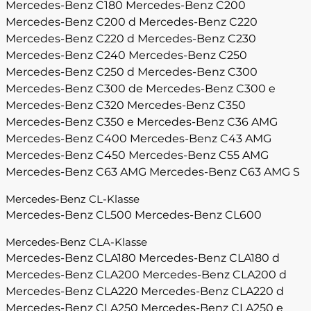
Mercedes-Benz C180
Mercedes-Benz C200
Mercedes-Benz C200 d
Mercedes-Benz C220
Mercedes-Benz C220 d
Mercedes-Benz C230
Mercedes-Benz C240
Mercedes-Benz C250
Mercedes-Benz C250 d
Mercedes-Benz C300
Mercedes-Benz C300 de
Mercedes-Benz C300 e
Mercedes-Benz C320
Mercedes-Benz C350
Mercedes-Benz C350 e
Mercedes-Benz C36 AMG
Mercedes-Benz C400
Mercedes-Benz C43 AMG
Mercedes-Benz C450
Mercedes-Benz C55 AMG
Mercedes-Benz C63 AMG
Mercedes-Benz C63 AMG S
Mercedes-Benz CL-Klasse
Mercedes-Benz CL500
Mercedes-Benz CL600
Mercedes-Benz CLA-Klasse
Mercedes-Benz CLA180
Mercedes-Benz CLA180 d
Mercedes-Benz CLA200
Mercedes-Benz CLA200 d
Mercedes-Benz CLA220
Mercedes-Benz CLA220 d
Mercedes-Benz CLA250
Mercedes-Benz CLA250 e