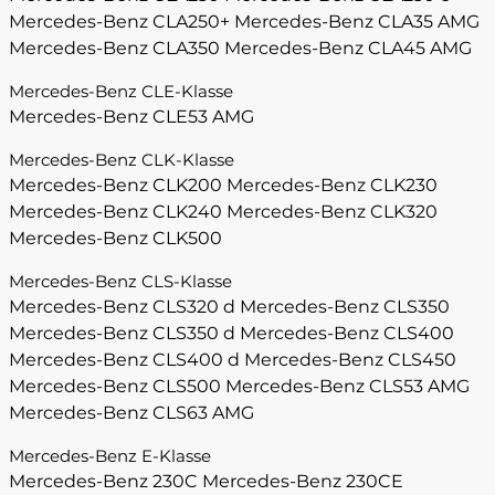
Mercedes-Benz CLA250+
Mercedes-Benz CLA35 AMG
Mercedes-Benz CLA350
Mercedes-Benz CLA45 AMG
Mercedes-Benz CLE-Klasse
Mercedes-Benz CLE53 AMG
Mercedes-Benz CLK-Klasse
Mercedes-Benz CLK200
Mercedes-Benz CLK230
Mercedes-Benz CLK240
Mercedes-Benz CLK320
Mercedes-Benz CLK500
Mercedes-Benz CLS-Klasse
Mercedes-Benz CLS320 d
Mercedes-Benz CLS350
Mercedes-Benz CLS350 d
Mercedes-Benz CLS400
Mercedes-Benz CLS400 d
Mercedes-Benz CLS450
Mercedes-Benz CLS500
Mercedes-Benz CLS53 AMG
Mercedes-Benz CLS63 AMG
Mercedes-Benz E-Klasse
Mercedes-Benz 230C
Mercedes-Benz 230CE