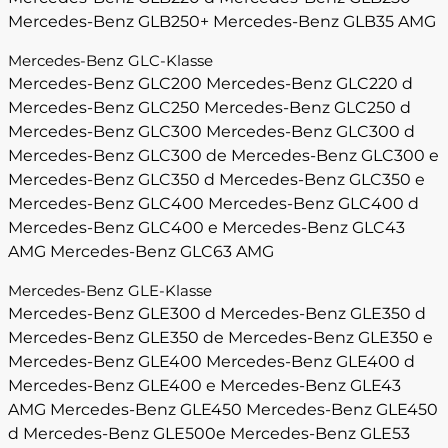
Mercedes-Benz GLB250+
Mercedes-Benz GLB35 AMG
Mercedes-Benz GLC-Klasse
Mercedes-Benz GLC200
Mercedes-Benz GLC220 d
Mercedes-Benz GLC250
Mercedes-Benz GLC250 d
Mercedes-Benz GLC300
Mercedes-Benz GLC300 d
Mercedes-Benz GLC300 de
Mercedes-Benz GLC300 e
Mercedes-Benz GLC350 d
Mercedes-Benz GLC350 e
Mercedes-Benz GLC400
Mercedes-Benz GLC400 d
Mercedes-Benz GLC400 e
Mercedes-Benz GLC43
AMG
Mercedes-Benz GLC63 AMG
Mercedes-Benz GLE-Klasse
Mercedes-Benz GLE300 d
Mercedes-Benz GLE350 d
Mercedes-Benz GLE350 de
Mercedes-Benz GLE350 e
Mercedes-Benz GLE400
Mercedes-Benz GLE400 d
Mercedes-Benz GLE400 e
Mercedes-Benz GLE43
AMG
Mercedes-Benz GLE450
Mercedes-Benz GLE450
d
Mercedes-Benz GLE500e
Mercedes-Benz GLE53