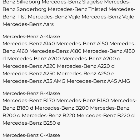
Benz Silkeborg
Mercedes-Benz Slagelse
Mercedes-
Benz Sønderborg
Mercedes-Benz Thisted
Mercedes-
Benz Tilst
Mercedes-Benz Vejle
Mercedes-Benz Vejle
Mercedes-Benz Aars
Mercedes-Benz A-Klasse
Mercedes-Benz A140
Mercedes-Benz A150
Mercedes-
Benz A160
Mercedes-Benz A180
Mercedes-Benz A180
d
Mercedes-Benz A200
Mercedes-Benz A200 d
Mercedes-Benz A220
Mercedes-Benz A220 d
Mercedes-Benz A250
Mercedes-Benz A250 e
Mercedes-Benz A35 AMG
Mercedes-Benz A45 AMG
Mercedes-Benz B-Klasse
Mercedes-Benz B170
Mercedes-Benz B180
Mercedes-
Benz B180 d
Mercedes-Benz B200
Mercedes-Benz
B200 d
Mercedes-Benz B220
Mercedes-Benz B220 d
Mercedes-Benz B250 e
Mercedes-Benz C-Klasse