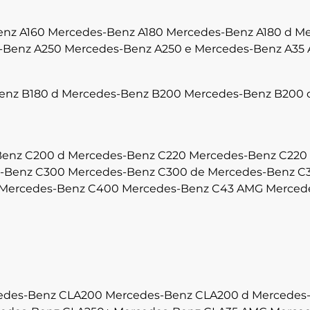
enz A160
Mercedes-Benz A180
Mercedes-Benz A180 d
Me
-Benz A250
Mercedes-Benz A250 e
Mercedes-Benz A35
enz B180 d
Mercedes-Benz B200
Mercedes-Benz B200 
enz C200 d
Mercedes-Benz C220
Mercedes-Benz C220
-Benz C300
Mercedes-Benz C300 de
Mercedes-Benz C
Mercedes-Benz C400
Mercedes-Benz C43 AMG
Merced
edes-Benz CLA200
Mercedes-Benz CLA200 d
Mercedes