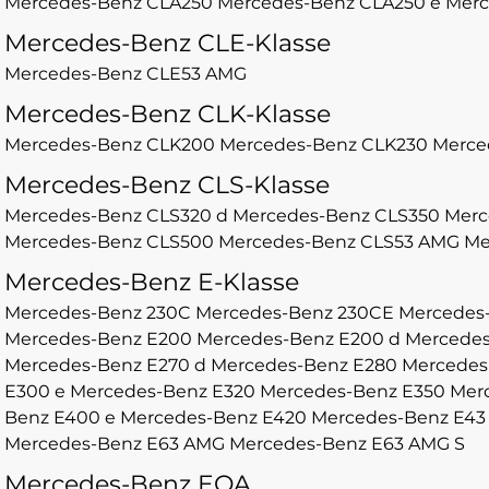
Mercedes-Benz CLA250
Mercedes-Benz CLA250 e
Merc
Mercedes-Benz CLE-Klasse
Mercedes-Benz CLE53 AMG
Mercedes-Benz CLK-Klasse
Mercedes-Benz CLK200
Mercedes-Benz CLK230
Merce
Mercedes-Benz CLS-Klasse
Mercedes-Benz CLS320 d
Mercedes-Benz CLS350
Merc
Mercedes-Benz CLS500
Mercedes-Benz CLS53 AMG
Me
Mercedes-Benz E-Klasse
Mercedes-Benz 230C
Mercedes-Benz 230CE
Mercedes
Mercedes-Benz E200
Mercedes-Benz E200 d
Mercedes
Mercedes-Benz E270 d
Mercedes-Benz E280
Mercedes
E300 e
Mercedes-Benz E320
Mercedes-Benz E350
Mer
Benz E400 e
Mercedes-Benz E420
Mercedes-Benz E4
Mercedes-Benz E63 AMG
Mercedes-Benz E63 AMG S
Mercedes-Benz EQA