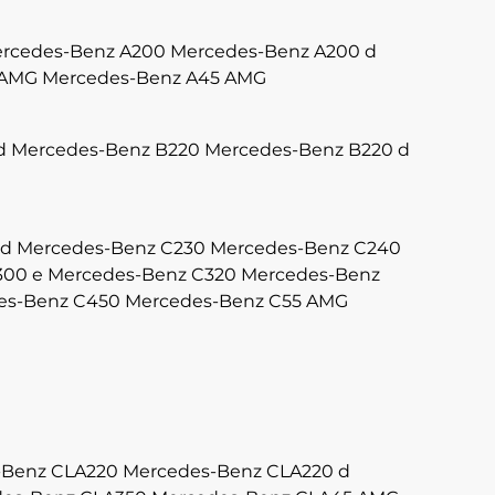
rcedes-Benz A200
Mercedes-Benz A200 d
 AMG
Mercedes-Benz A45 AMG
d
Mercedes-Benz B220
Mercedes-Benz B220 d
 d
Mercedes-Benz C230
Mercedes-Benz C240
300 e
Mercedes-Benz C320
Mercedes-Benz
es-Benz C450
Mercedes-Benz C55 AMG
-Benz CLA220
Mercedes-Benz CLA220 d