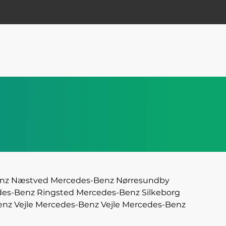
nz Næstved
Mercedes-Benz Nørresundby
es-Benz Ringsted
Mercedes-Benz Silkeborg
nz Vejle
Mercedes-Benz Vejle
Mercedes-Benz