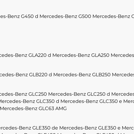
es-Benz G450 d
Mercedes-Benz G500
Mercedes-Benz 
cedes-Benz GLA220 d
Mercedes-Benz GLA250
Mercedes
cedes-Benz GLB220 d
Mercedes-Benz GLB250
Mercede
cedes-Benz GLC250
Mercedes-Benz GLC250 d
Mercede
Mercedes-Benz GLC350 d
Mercedes-Benz GLC350 e
Mer
Mercedes-Benz GLC63 AMG
rcedes-Benz GLE350 de
Mercedes-Benz GLE350 e
Merc