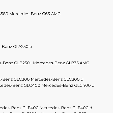
G580
Mercedes-Benz G63 AMG
-Benz GLA250 e
s-Benz GLB250+
Mercedes-Benz GLB35 AMG
s-Benz GLC300
Mercedes-Benz GLC300 d
cedes-Benz GLC400
Mercedes-Benz GLC400 d
edes-Benz GLE400
Mercedes-Benz GLE400 d