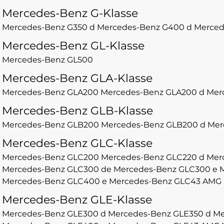
Mercedes-Benz G-Klasse
Mercedes-Benz G350 d
Mercedes-Benz G400 d
Merced
Mercedes-Benz GL-Klasse
Mercedes-Benz GL500
Mercedes-Benz GLA-Klasse
Mercedes-Benz GLA200
Mercedes-Benz GLA200 d
Mer
Mercedes-Benz GLB-Klasse
Mercedes-Benz GLB200
Mercedes-Benz GLB200 d
Mer
Mercedes-Benz GLC-Klasse
Mercedes-Benz GLC200
Mercedes-Benz GLC220 d
Mer
Mercedes-Benz GLC300 de
Mercedes-Benz GLC300 e
Mercedes-Benz GLC400 e
Mercedes-Benz GLC43 AMG
Mercedes-Benz GLE-Klasse
Mercedes-Benz GLE300 d
Mercedes-Benz GLE350 d
Me