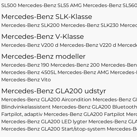
SL500
Mercedes-Benz SL55 AMG
Mercedes-Benz SL56
Mercedes-Benz SLK-Klasse
Mercedes-Benz SLK200
Mercedes-Benz SLK230
Merce
Mercedes-Benz V-Klasse
Mercedes-Benz V200 d
Mercedes-Benz V220 d
Merced
Mercedes-Benz modeller
Mercedes-Benz 190
Mercedes-Benz 200
Mercedes-Ben
Mercedes-Benz 450SL
Mercedes-Benz AMG
Mercedes-
Mercedes-Benz Vito
Mercedes-Benz GLA200 udstyr
Mercedes-Benz GLA200 Aircondition
Mercedes-Benz 
Blindvinkelassistent
Mercedes-Benz GLA200 Bluetoot
Fartpilot, adaptiv
Mercedes-Benz GLA200 Fartpilot
Merc
Mercedes-Benz GLA200 LED lygter
Mercedes-Benz GLA
Mercedes-Benz GLA200 Start/stop-system
Mercedes-B