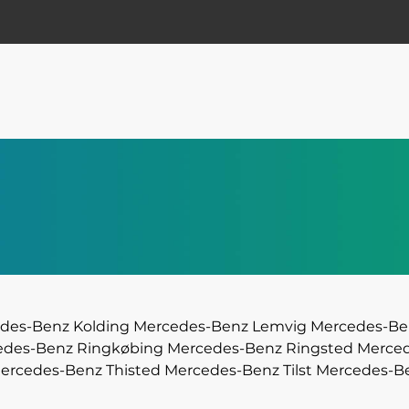
des-Benz Kolding
Mercedes-Benz Lemvig
Mercedes-Be
edes-Benz Ringkøbing
Mercedes-Benz Ringsted
Merced
ercedes-Benz Thisted
Mercedes-Benz Tilst
Mercedes-Be