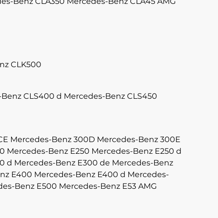
es-Benz CLA350
Mercedes-Benz CLA45 AMG
nz CLK500
-Benz CLS400 d
Mercedes-Benz CLS450
CE
Mercedes-Benz 300D
Mercedes-Benz 300E
40
Mercedes-Benz E250
Mercedes-Benz E250 d
0 d
Mercedes-Benz E300 de
Mercedes-Benz
nz E400
Mercedes-Benz E400 d
Mercedes-
des-Benz E500
Mercedes-Benz E53 AMG