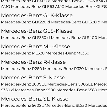
Mercedes-Benz GLE400 e
Mercedes-Benz GLE43 AMG
AMG
Mercedes-Benz GLE63 AMG
Mercedes-Benz GLE6
Mercedes-Benz GLK-Klasse
Mercedes-Benz GLK220 d
Mercedes-Benz GLK320 d
Me
Mercedes-Benz GLS-Klasse
Mercedes-Benz GLS350 d
Mercedes-Benz GLS400
Mer
Mercedes-Benz ML-Klasse
Mercedes-Benz ML320
Mercedes-Benz ML350
Mercedes-Benz R-Klasse
Mercedes-Benz R280
Mercedes-Benz R320
Mercedes-B
Mercedes-Benz S-Klasse
Mercedes-Benz 280SEL
Mercedes-Benz 500SEL
Merce
S350 d
Mercedes-Benz S500
Mercedes-Benz S580
Merc
Mercedes-Benz SL-Klasse
Mercedes-Benz 560SL
Mercedes-Benz SL230
Mercedes