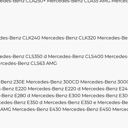
edes-Benz CLA250+
Mercedes-Benz CLA35 AMG
Merced
des-Benz CLK240
Mercedes-Benz CLK320
Mercedes-Be
edes-Benz CLS350 d
Mercedes-Benz CLS400
Mercedes
rcedes-Benz CLS63 AMG
-Benz 230E
Mercedes-Benz 300CD
Mercedes-Benz 300
-Benz E220
Mercedes-Benz E220 d
Mercedes-Benz E2
-Benz E280 d
Mercedes-Benz E300
Mercedes-Benz E30
cedes-Benz E350 d
Mercedes-Benz E350 e
Mercedes-Be
3 AMG
Mercedes-Benz E430
Mercedes-Benz E450
Merce