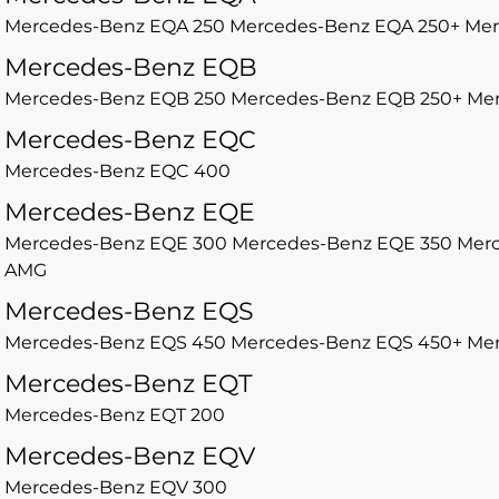
Mercedes-Benz EQA 250
Mercedes-Benz EQA 250+
Mer
Mercedes-Benz EQB
Mercedes-Benz EQB 250
Mercedes-Benz EQB 250+
Mer
Mercedes-Benz EQC
Mercedes-Benz EQC 400
Mercedes-Benz EQE
Mercedes-Benz EQE 300
Mercedes-Benz EQE 350
Merc
AMG
Mercedes-Benz EQS
Mercedes-Benz EQS 450
Mercedes-Benz EQS 450+
Mer
Mercedes-Benz EQT
Mercedes-Benz EQT 200
Mercedes-Benz EQV
Mercedes-Benz EQV 300