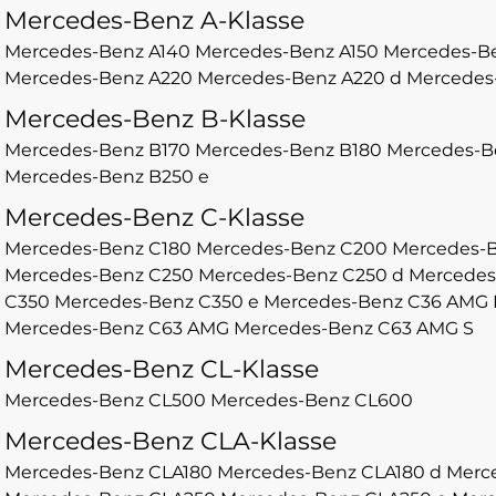
Mercedes-Benz A-Klasse
Mercedes-Benz A140
Mercedes-Benz A150
Mercedes-B
Mercedes-Benz A220
Mercedes-Benz A220 d
Mercedes
Mercedes-Benz B-Klasse
Mercedes-Benz B170
Mercedes-Benz B180
Mercedes-B
Mercedes-Benz B250 e
Mercedes-Benz C-Klasse
Mercedes-Benz C180
Mercedes-Benz C200
Mercedes-B
Mercedes-Benz C250
Mercedes-Benz C250 d
Mercedes
C350
Mercedes-Benz C350 e
Mercedes-Benz C36 AMG
Mercedes-Benz C63 AMG
Mercedes-Benz C63 AMG S
Mercedes-Benz CL-Klasse
Mercedes-Benz CL500
Mercedes-Benz CL600
Mercedes-Benz CLA-Klasse
Mercedes-Benz CLA180
Mercedes-Benz CLA180 d
Merc