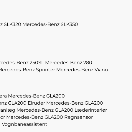
z SLK320
Mercedes-Benz SLK350
cedes-Benz 250SL
Mercedes-Benz 280
Mercedes-Benz Sprinter
Mercedes-Benz Viano
era
Mercedes-Benz GLA200
nz GLA200 Elruder
Mercedes-Benz GLA200
aanlæg
Mercedes-Benz GLA200 Læderinteriør
or
Mercedes-Benz GLA200 Regnsensor
 Vognbaneassistent