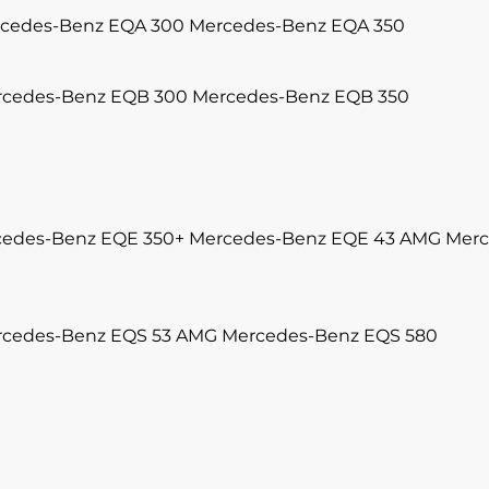
cedes-Benz EQA 300
Mercedes-Benz EQA 350
cedes-Benz EQB 300
Mercedes-Benz EQB 350
edes-Benz EQE 350+
Mercedes-Benz EQE 43 AMG
Merc
cedes-Benz EQS 53 AMG
Mercedes-Benz EQS 580