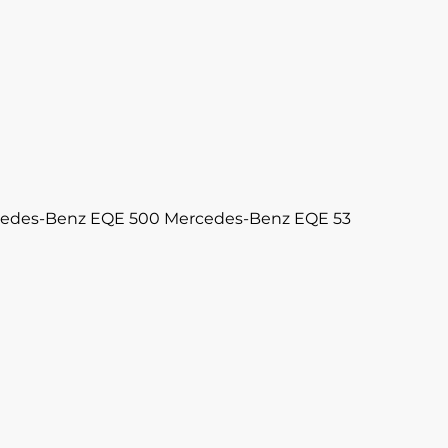
edes-Benz EQE 500
Mercedes-Benz EQE 53