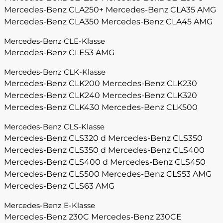
Mercedes-Benz CLA250+
Mercedes-Benz CLA35 AMG
Mercedes-Benz CLA350
Mercedes-Benz CLA45 AMG
Mercedes-Benz CLE-Klasse
Mercedes-Benz CLE53 AMG
Mercedes-Benz CLK-Klasse
Mercedes-Benz CLK200
Mercedes-Benz CLK230
Mercedes-Benz CLK240
Mercedes-Benz CLK320
Mercedes-Benz CLK430
Mercedes-Benz CLK500
Mercedes-Benz CLS-Klasse
Mercedes-Benz CLS320 d
Mercedes-Benz CLS350
Mercedes-Benz CLS350 d
Mercedes-Benz CLS400
Mercedes-Benz CLS400 d
Mercedes-Benz CLS450
Mercedes-Benz CLS500
Mercedes-Benz CLS53 AMG
Mercedes-Benz CLS63 AMG
Mercedes-Benz E-Klasse
Mercedes-Benz 230C
Mercedes-Benz 230CE