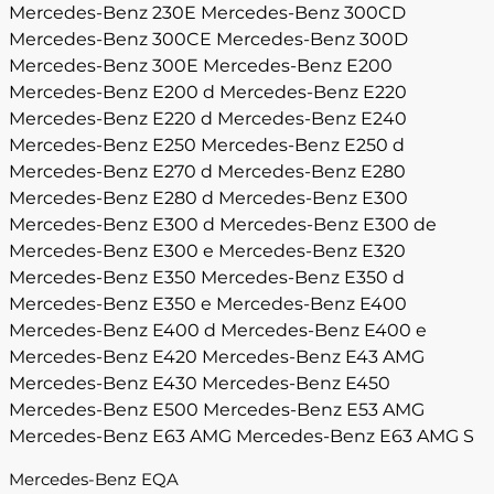
Mercedes-Benz 230E
Mercedes-Benz 300CD
Mercedes-Benz 300CE
Mercedes-Benz 300D
Mercedes-Benz 300E
Mercedes-Benz E200
Mercedes-Benz E200 d
Mercedes-Benz E220
Mercedes-Benz E220 d
Mercedes-Benz E240
Mercedes-Benz E250
Mercedes-Benz E250 d
Mercedes-Benz E270 d
Mercedes-Benz E280
Mercedes-Benz E280 d
Mercedes-Benz E300
Mercedes-Benz E300 d
Mercedes-Benz E300 de
Mercedes-Benz E300 e
Mercedes-Benz E320
Mercedes-Benz E350
Mercedes-Benz E350 d
Mercedes-Benz E350 e
Mercedes-Benz E400
Mercedes-Benz E400 d
Mercedes-Benz E400 e
Mercedes-Benz E420
Mercedes-Benz E43 AMG
Mercedes-Benz E430
Mercedes-Benz E450
Mercedes-Benz E500
Mercedes-Benz E53 AMG
Mercedes-Benz E63 AMG
Mercedes-Benz E63 AMG S
Mercedes-Benz EQA