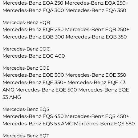
Mercedes-Benz EQA 250
Mercedes-Benz EQA 250+
Mercedes-Benz EQA 300
Mercedes-Benz EQA 350
Mercedes-Benz EQB
Mercedes-Benz EQB 250
Mercedes-Benz EQB 250+
Mercedes-Benz EQB 300
Mercedes-Benz EQB 350
Mercedes-Benz EQC
Mercedes-Benz EQC 400
Mercedes-Benz EQE
Mercedes-Benz EQE 300
Mercedes-Benz EQE 350
Mercedes-Benz EQE 350+
Mercedes-Benz EQE 43
AMG
Mercedes-Benz EQE 500
Mercedes-Benz EQE
53 AMG
Mercedes-Benz EQS
Mercedes-Benz EQS 450
Mercedes-Benz EQS 450+
Mercedes-Benz EQS 53 AMG
Mercedes-Benz EQS 580
Mercedes-Benz EQT