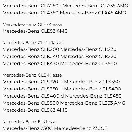
Mercedes-Benz CLA250+
Mercedes-Benz CLA35 AMG
Mercedes-Benz CLA350
Mercedes-Benz CLA45 AMG
Mercedes-Benz CLE-Klasse
Mercedes-Benz CLE53 AMG
Mercedes-Benz CLK-Klasse
Mercedes-Benz CLK200
Mercedes-Benz CLK230
Mercedes-Benz CLK240
Mercedes-Benz CLK320
Mercedes-Benz CLK430
Mercedes-Benz CLK500
Mercedes-Benz CLS-Klasse
Mercedes-Benz CLS320 d
Mercedes-Benz CLS350
Mercedes-Benz CLS350 d
Mercedes-Benz CLS400
Mercedes-Benz CLS400 d
Mercedes-Benz CLS450
Mercedes-Benz CLS500
Mercedes-Benz CLS53 AMG
Mercedes-Benz CLS63 AMG
Mercedes-Benz E-Klasse
Mercedes-Benz 230C
Mercedes-Benz 230CE