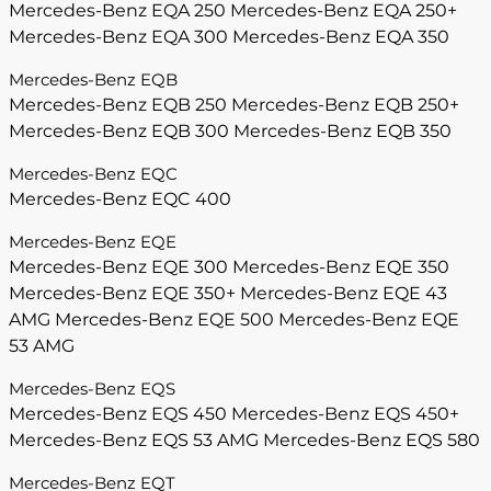
Mercedes-Benz EQA 250
Mercedes-Benz EQA 250+
Mercedes-Benz EQA 300
Mercedes-Benz EQA 350
Mercedes-Benz EQB
Mercedes-Benz EQB 250
Mercedes-Benz EQB 250+
Mercedes-Benz EQB 300
Mercedes-Benz EQB 350
Mercedes-Benz EQC
Mercedes-Benz EQC 400
Mercedes-Benz EQE
Mercedes-Benz EQE 300
Mercedes-Benz EQE 350
Mercedes-Benz EQE 350+
Mercedes-Benz EQE 43
AMG
Mercedes-Benz EQE 500
Mercedes-Benz EQE
53 AMG
Mercedes-Benz EQS
Mercedes-Benz EQS 450
Mercedes-Benz EQS 450+
Mercedes-Benz EQS 53 AMG
Mercedes-Benz EQS 580
Mercedes-Benz EQT