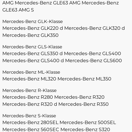
AMG
Mercedes-Benz GLE63 AMG
Mercedes-Benz
GLE63 AMG S
Mercedes-Benz GLK-Klasse
Mercedes-Benz GLK220 d
Mercedes-Benz GLK320 d
Mercedes-Benz GLK350
Mercedes-Benz GLS-Klasse
Mercedes-Benz GLS350 d
Mercedes-Benz GLS400
Mercedes-Benz GLS400 d
Mercedes-Benz GLS600
Mercedes-Benz ML-Klasse
Mercedes-Benz ML320
Mercedes-Benz ML350
Mercedes-Benz R-Klasse
Mercedes-Benz R280
Mercedes-Benz R320
Mercedes-Benz R320 d
Mercedes-Benz R350
Mercedes-Benz S-Klasse
Mercedes-Benz 280SEL
Mercedes-Benz 500SEL
Mercedes-Benz 560SEC
Mercedes-Benz S320