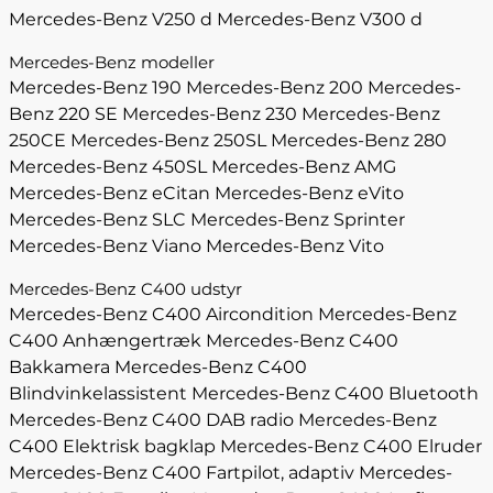
Mercedes-Benz V250 d
Mercedes-Benz V300 d
Mercedes-Benz modeller
Mercedes-Benz 190
Mercedes-Benz 200
Mercedes-
Benz 220 SE
Mercedes-Benz 230
Mercedes-Benz
250CE
Mercedes-Benz 250SL
Mercedes-Benz 280
Mercedes-Benz 450SL
Mercedes-Benz AMG
Mercedes-Benz eCitan
Mercedes-Benz eVito
Mercedes-Benz SLC
Mercedes-Benz Sprinter
Mercedes-Benz Viano
Mercedes-Benz Vito
Mercedes-Benz C400 udstyr
Mercedes-Benz C400 Aircondition
Mercedes-Benz
C400 Anhængertræk
Mercedes-Benz C400
Bakkamera
Mercedes-Benz C400
Blindvinkelassistent
Mercedes-Benz C400 Bluetooth
Mercedes-Benz C400 DAB radio
Mercedes-Benz
C400 Elektrisk bagklap
Mercedes-Benz C400 Elruder
Mercedes-Benz C400 Fartpilot, adaptiv
Mercedes-