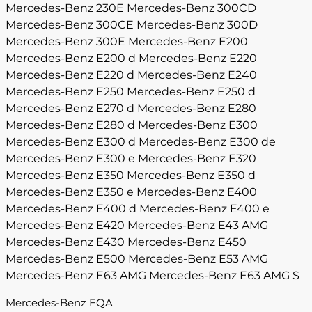
Mercedes-Benz 230E
Mercedes-Benz 300CD
Mercedes-Benz 300CE
Mercedes-Benz 300D
Mercedes-Benz 300E
Mercedes-Benz E200
Mercedes-Benz E200 d
Mercedes-Benz E220
Mercedes-Benz E220 d
Mercedes-Benz E240
Mercedes-Benz E250
Mercedes-Benz E250 d
Mercedes-Benz E270 d
Mercedes-Benz E280
Mercedes-Benz E280 d
Mercedes-Benz E300
Mercedes-Benz E300 d
Mercedes-Benz E300 de
Mercedes-Benz E300 e
Mercedes-Benz E320
Mercedes-Benz E350
Mercedes-Benz E350 d
Mercedes-Benz E350 e
Mercedes-Benz E400
Mercedes-Benz E400 d
Mercedes-Benz E400 e
Mercedes-Benz E420
Mercedes-Benz E43 AMG
Mercedes-Benz E430
Mercedes-Benz E450
Mercedes-Benz E500
Mercedes-Benz E53 AMG
Mercedes-Benz E63 AMG
Mercedes-Benz E63 AMG S
Mercedes-Benz EQA