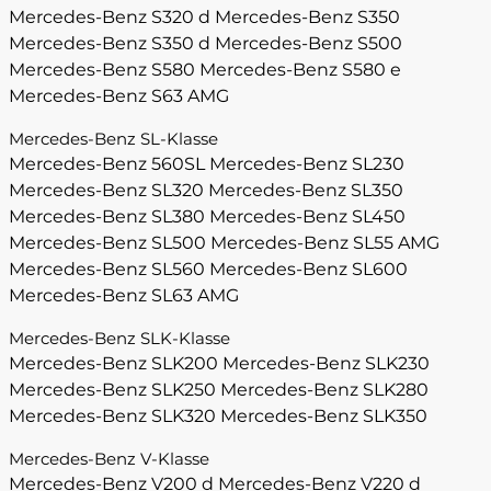
Mercedes-Benz S320 d
Mercedes-Benz S350
Mercedes-Benz S350 d
Mercedes-Benz S500
Mercedes-Benz S580
Mercedes-Benz S580 e
Mercedes-Benz S63 AMG
Mercedes-Benz SL-Klasse
Mercedes-Benz 560SL
Mercedes-Benz SL230
Mercedes-Benz SL320
Mercedes-Benz SL350
Mercedes-Benz SL380
Mercedes-Benz SL450
Mercedes-Benz SL500
Mercedes-Benz SL55 AMG
Mercedes-Benz SL560
Mercedes-Benz SL600
Mercedes-Benz SL63 AMG
Mercedes-Benz SLK-Klasse
Mercedes-Benz SLK200
Mercedes-Benz SLK230
Mercedes-Benz SLK250
Mercedes-Benz SLK280
Mercedes-Benz SLK320
Mercedes-Benz SLK350
Mercedes-Benz V-Klasse
Mercedes-Benz V200 d
Mercedes-Benz V220 d