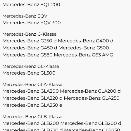
Mercedes-Benz EQT 200
Mercedes-Benz EQV
Mercedes-Benz EQV 300
Mercedes-Benz G-Klasse
Mercedes-Benz G350 d
Mercedes-Benz G400 d
Mercedes-Benz G450 d
Mercedes-Benz G500
Mercedes-Benz G580
Mercedes-Benz G63 AMG
Mercedes-Benz GL-Klasse
Mercedes-Benz GL500
Mercedes-Benz GLA-Klasse
Mercedes-Benz GLA200
Mercedes-Benz GLA200 d
Mercedes-Benz GLA220 d
Mercedes-Benz GLA250
Mercedes-Benz GLA250 e
Mercedes-Benz GLB-Klasse
Mercedes-Benz GLB200
Mercedes-Benz GLB200 d
Mercedes-Benz GLB220 d
Mercedes-Benz GLB250