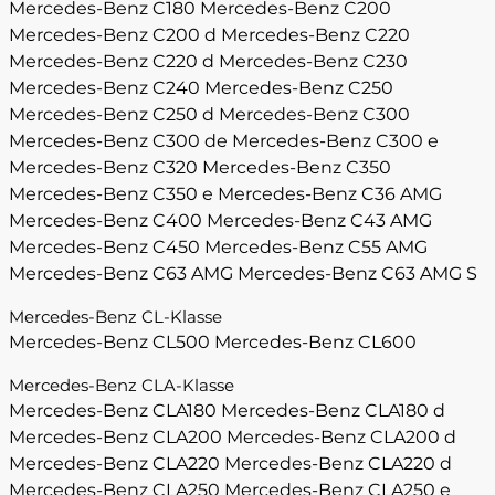
Mercedes-Benz C180
Mercedes-Benz C200
Mercedes-Benz C200 d
Mercedes-Benz C220
Mercedes-Benz C220 d
Mercedes-Benz C230
Mercedes-Benz C240
Mercedes-Benz C250
Mercedes-Benz C250 d
Mercedes-Benz C300
Mercedes-Benz C300 de
Mercedes-Benz C300 e
Mercedes-Benz C320
Mercedes-Benz C350
Mercedes-Benz C350 e
Mercedes-Benz C36 AMG
Mercedes-Benz C400
Mercedes-Benz C43 AMG
Mercedes-Benz C450
Mercedes-Benz C55 AMG
Mercedes-Benz C63 AMG
Mercedes-Benz C63 AMG S
Mercedes-Benz CL-Klasse
Mercedes-Benz CL500
Mercedes-Benz CL600
Mercedes-Benz CLA-Klasse
Mercedes-Benz CLA180
Mercedes-Benz CLA180 d
Mercedes-Benz CLA200
Mercedes-Benz CLA200 d
Mercedes-Benz CLA220
Mercedes-Benz CLA220 d
Mercedes-Benz CLA250
Mercedes-Benz CLA250 e