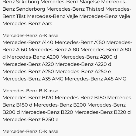
Benz Silkeborg
Mercedes-Benz Slagelse
Mercedes-
Benz Sønderborg
Mercedes-Benz Thisted
Mercedes-
Benz Tilst
Mercedes-Benz Vejle
Mercedes-Benz Vejle
Mercedes-Benz Aars
Mercedes-Benz A-Klasse
Mercedes-Benz A140
Mercedes-Benz A150
Mercedes-
Benz A160
Mercedes-Benz A180
Mercedes-Benz A180
d
Mercedes-Benz A200
Mercedes-Benz A200 d
Mercedes-Benz A220
Mercedes-Benz A220 d
Mercedes-Benz A250
Mercedes-Benz A250 e
Mercedes-Benz A35 AMG
Mercedes-Benz A45 AMG
Mercedes-Benz B-Klasse
Mercedes-Benz B170
Mercedes-Benz B180
Mercedes-
Benz B180 d
Mercedes-Benz B200
Mercedes-Benz
B200 d
Mercedes-Benz B220
Mercedes-Benz B220 d
Mercedes-Benz B250 e
Mercedes-Benz C-Klasse