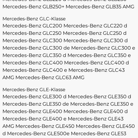
Mercedes-Benz GLB250+
Mercedes-Benz GLB35 AMG
Mercedes-Benz GLC-Klasse
Mercedes-Benz GLC200
Mercedes-Benz GLC220 d
Mercedes-Benz GLC250
Mercedes-Benz GLC250 d
Mercedes-Benz GLC300
Mercedes-Benz GLC300 d
Mercedes-Benz GLC300 de
Mercedes-Benz GLC300 e
Mercedes-Benz GLC350 d
Mercedes-Benz GLC350 e
Mercedes-Benz GLC400
Mercedes-Benz GLC400 d
Mercedes-Benz GLC400 e
Mercedes-Benz GLC43
AMG
Mercedes-Benz GLC63 AMG
Mercedes-Benz GLE-Klasse
Mercedes-Benz GLE300 d
Mercedes-Benz GLE350 d
Mercedes-Benz GLE350 de
Mercedes-Benz GLE350 e
Mercedes-Benz GLE400
Mercedes-Benz GLE400 d
Mercedes-Benz GLE400 e
Mercedes-Benz GLE43
AMG
Mercedes-Benz GLE450
Mercedes-Benz GLE450
d
Mercedes-Benz GLE500e
Mercedes-Benz GLE53