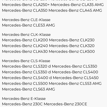
Mercedes-Benz CLA250+
Mercedes-Benz CLA35 AMG
Mercedes-Benz CLA350
Mercedes-Benz CLA45 AMG
Mercedes-Benz CLE-Klasse
Mercedes-Benz CLE53 AMG
Mercedes-Benz CLK-Klasse
Mercedes-Benz CLK200
Mercedes-Benz CLK230
Mercedes-Benz CLK240
Mercedes-Benz CLK320
Mercedes-Benz CLK430
Mercedes-Benz CLK500
Mercedes-Benz CLS-Klasse
Mercedes-Benz CLS320 d
Mercedes-Benz CLS350
Mercedes-Benz CLS350 d
Mercedes-Benz CLS400
Mercedes-Benz CLS400 d
Mercedes-Benz CLS450
Mercedes-Benz CLS500
Mercedes-Benz CLS53 AMG
Mercedes-Benz CLS63 AMG
Mercedes-Benz E-Klasse
Mercedes-Benz 230C
Mercedes-Benz 230CE