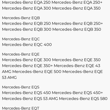
Mercedes-Benz EQA 250
Mercedes-Benz EQA 250+
Mercedes-Benz EQA 300
Mercedes-Benz EQA 350
Mercedes-Benz EQB
Mercedes-Benz EQB 250
Mercedes-Benz EQB 250+
Mercedes-Benz EQB 300
Mercedes-Benz EQB 350
Mercedes-Benz EQC
Mercedes-Benz EQC 400
Mercedes-Benz EQE
Mercedes-Benz EQE 300
Mercedes-Benz EQE 350
Mercedes-Benz EQE 350+
Mercedes-Benz EQE 43
AMG
Mercedes-Benz EQE 500
Mercedes-Benz EQE
53 AMG
Mercedes-Benz EQS
Mercedes-Benz EQS 450
Mercedes-Benz EQS 450+
Mercedes-Benz EQS 53 AMG
Mercedes-Benz EQS 580
Mercedes-Benz EQT