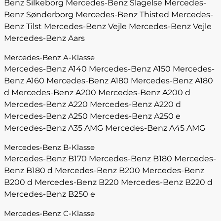
Benz Silkeborg
Mercedes-Benz Slagelse
Mercedes-
Benz Sønderborg
Mercedes-Benz Thisted
Mercedes-
Benz Tilst
Mercedes-Benz Vejle
Mercedes-Benz Vejle
Mercedes-Benz Aars
Mercedes-Benz A-Klasse
Mercedes-Benz A140
Mercedes-Benz A150
Mercedes-
Benz A160
Mercedes-Benz A180
Mercedes-Benz A180
d
Mercedes-Benz A200
Mercedes-Benz A200 d
Mercedes-Benz A220
Mercedes-Benz A220 d
Mercedes-Benz A250
Mercedes-Benz A250 e
Mercedes-Benz A35 AMG
Mercedes-Benz A45 AMG
Mercedes-Benz B-Klasse
Mercedes-Benz B170
Mercedes-Benz B180
Mercedes-
Benz B180 d
Mercedes-Benz B200
Mercedes-Benz
B200 d
Mercedes-Benz B220
Mercedes-Benz B220 d
Mercedes-Benz B250 e
Mercedes-Benz C-Klasse