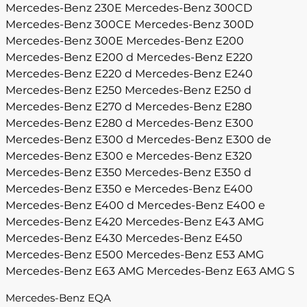
Mercedes-Benz 230E
Mercedes-Benz 300CD
Mercedes-Benz 300CE
Mercedes-Benz 300D
Mercedes-Benz 300E
Mercedes-Benz E200
Mercedes-Benz E200 d
Mercedes-Benz E220
Mercedes-Benz E220 d
Mercedes-Benz E240
Mercedes-Benz E250
Mercedes-Benz E250 d
Mercedes-Benz E270 d
Mercedes-Benz E280
Mercedes-Benz E280 d
Mercedes-Benz E300
Mercedes-Benz E300 d
Mercedes-Benz E300 de
Mercedes-Benz E300 e
Mercedes-Benz E320
Mercedes-Benz E350
Mercedes-Benz E350 d
Mercedes-Benz E350 e
Mercedes-Benz E400
Mercedes-Benz E400 d
Mercedes-Benz E400 e
Mercedes-Benz E420
Mercedes-Benz E43 AMG
Mercedes-Benz E430
Mercedes-Benz E450
Mercedes-Benz E500
Mercedes-Benz E53 AMG
Mercedes-Benz E63 AMG
Mercedes-Benz E63 AMG S
Mercedes-Benz EQA