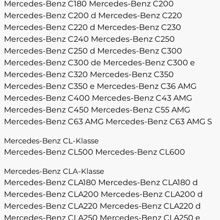
Mercedes-Benz C180
Mercedes-Benz C200
Mercedes-Benz C200 d
Mercedes-Benz C220
Mercedes-Benz C220 d
Mercedes-Benz C230
Mercedes-Benz C240
Mercedes-Benz C250
Mercedes-Benz C250 d
Mercedes-Benz C300
Mercedes-Benz C300 de
Mercedes-Benz C300 e
Mercedes-Benz C320
Mercedes-Benz C350
Mercedes-Benz C350 e
Mercedes-Benz C36 AMG
Mercedes-Benz C400
Mercedes-Benz C43 AMG
Mercedes-Benz C450
Mercedes-Benz C55 AMG
Mercedes-Benz C63 AMG
Mercedes-Benz C63 AMG S
Mercedes-Benz CL-Klasse
Mercedes-Benz CL500
Mercedes-Benz CL600
Mercedes-Benz CLA-Klasse
Mercedes-Benz CLA180
Mercedes-Benz CLA180 d
Mercedes-Benz CLA200
Mercedes-Benz CLA200 d
Mercedes-Benz CLA220
Mercedes-Benz CLA220 d
Mercedes-Benz CLA250
Mercedes-Benz CLA250 e