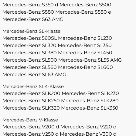
Mercedes-Benz S350 d
Mercedes-Benz S500
Mercedes-Benz S580
Mercedes-Benz S580 e
Mercedes-Benz S63 AMG
Mercedes-Benz SL-Klasse
Mercedes-Benz 560SL
Mercedes-Benz SL230
Mercedes-Benz SL320
Mercedes-Benz SL350
Mercedes-Benz SL380
Mercedes-Benz SL450
Mercedes-Benz SL500
Mercedes-Benz SL55 AMG
Mercedes-Benz SL560
Mercedes-Benz SL600
Mercedes-Benz SL63 AMG
Mercedes-Benz SLK-Klasse
Mercedes-Benz SLK200
Mercedes-Benz SLK230
Mercedes-Benz SLK250
Mercedes-Benz SLK280
Mercedes-Benz SLK320
Mercedes-Benz SLK350
Mercedes-Benz V-Klasse
Mercedes-Benz V200 d
Mercedes-Benz V220 d
Mercedes-Benz V250 d
Mercedes-Benz V300 d