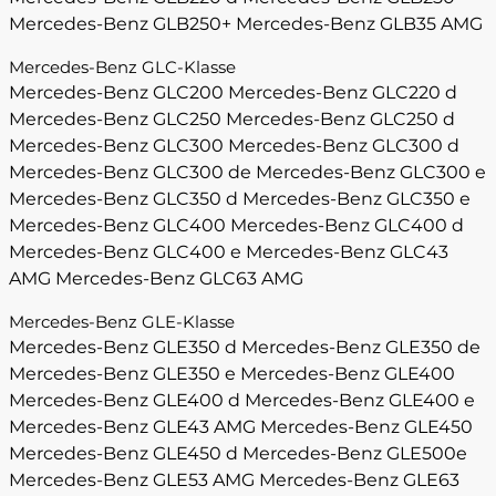
Mercedes-Benz GLB250+
Mercedes-Benz GLB35 AMG
Mercedes-Benz GLC-Klasse
Mercedes-Benz GLC200
Mercedes-Benz GLC220 d
Mercedes-Benz GLC250
Mercedes-Benz GLC250 d
Mercedes-Benz GLC300
Mercedes-Benz GLC300 d
Mercedes-Benz GLC300 de
Mercedes-Benz GLC300 e
Mercedes-Benz GLC350 d
Mercedes-Benz GLC350 e
Mercedes-Benz GLC400
Mercedes-Benz GLC400 d
Mercedes-Benz GLC400 e
Mercedes-Benz GLC43
AMG
Mercedes-Benz GLC63 AMG
Mercedes-Benz GLE-Klasse
Mercedes-Benz GLE350 d
Mercedes-Benz GLE350 de
Mercedes-Benz GLE350 e
Mercedes-Benz GLE400
Mercedes-Benz GLE400 d
Mercedes-Benz GLE400 e
Mercedes-Benz GLE43 AMG
Mercedes-Benz GLE450
Mercedes-Benz GLE450 d
Mercedes-Benz GLE500e
Mercedes-Benz GLE53 AMG
Mercedes-Benz GLE63