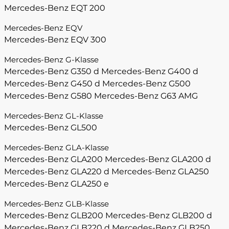
Mercedes-Benz EQT 200
Mercedes-Benz EQV
Mercedes-Benz EQV 300
Mercedes-Benz G-Klasse
Mercedes-Benz G350 d
Mercedes-Benz G400 d
Mercedes-Benz G450 d
Mercedes-Benz G500
Mercedes-Benz G580
Mercedes-Benz G63 AMG
Mercedes-Benz GL-Klasse
Mercedes-Benz GL500
Mercedes-Benz GLA-Klasse
Mercedes-Benz GLA200
Mercedes-Benz GLA200 d
Mercedes-Benz GLA220 d
Mercedes-Benz GLA250
Mercedes-Benz GLA250 e
Mercedes-Benz GLB-Klasse
Mercedes-Benz GLB200
Mercedes-Benz GLB200 d
Mercedes-Benz GLB220 d
Mercedes-Benz GLB250