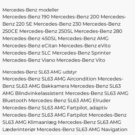
Mercedes-Benz modeller
Mercedes-Benz 190
Mercedes-Benz 200
Mercedes-
Benz 220 SE
Mercedes-Benz 230
Mercedes-Benz
250CE
Mercedes-Benz 250SL
Mercedes-Benz 280
Mercedes-Benz 450SL
Mercedes-Benz AMG
Mercedes-Benz eCitan
Mercedes-Benz eVito
Mercedes-Benz SLC
Mercedes-Benz Sprinter
Mercedes-Benz Viano
Mercedes-Benz Vito
Mercedes-Benz SL63 AMG udstyr
Mercedes-Benz SL63 AMG Aircondition
Mercedes-
Benz SL63 AMG Bakkamera
Mercedes-Benz SL63
AMG Blindvinkelassistent
Mercedes-Benz SL63 AMG
Bluetooth
Mercedes-Benz SL63 AMG Elruder
Mercedes-Benz SL63 AMG Fartpilot, adaptiv
Mercedes-Benz SL63 AMG Fartpilot
Mercedes-Benz
SL63 AMG Klimaanlæg
Mercedes-Benz SL63 AMG
Læderinteriør
Mercedes-Benz SL63 AMG Navigation