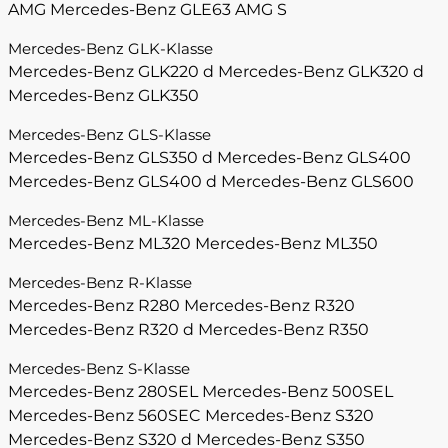
AMG
Mercedes-Benz GLE63 AMG S
Mercedes-Benz GLK-Klasse
Mercedes-Benz GLK220 d
Mercedes-Benz GLK320 d
Mercedes-Benz GLK350
Mercedes-Benz GLS-Klasse
Mercedes-Benz GLS350 d
Mercedes-Benz GLS400
Mercedes-Benz GLS400 d
Mercedes-Benz GLS600
Mercedes-Benz ML-Klasse
Mercedes-Benz ML320
Mercedes-Benz ML350
Mercedes-Benz R-Klasse
Mercedes-Benz R280
Mercedes-Benz R320
Mercedes-Benz R320 d
Mercedes-Benz R350
Mercedes-Benz S-Klasse
Mercedes-Benz 280SEL
Mercedes-Benz 500SEL
Mercedes-Benz 560SEC
Mercedes-Benz S320
Mercedes-Benz S320 d
Mercedes-Benz S350