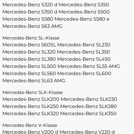
Mercedes-Benz S320 d
Mercedes-Benz S350
Mercedes-Benz S350 d
Mercedes-Benz S500
Mercedes-Benz S580
Mercedes-Benz S580 e
Mercedes-Benz S63 AMG
Mercedes-Benz SL-Klasse
Mercedes-Benz 560SL
Mercedes-Benz SL230
Mercedes-Benz SL320
Mercedes-Benz SL350
Mercedes-Benz SL380
Mercedes-Benz SL450
Mercedes-Benz SL500
Mercedes-Benz SL55 AMG
Mercedes-Benz SL560
Mercedes-Benz SL600
Mercedes-Benz SL63 AMG
Mercedes-Benz SLK-Klasse
Mercedes-Benz SLK200
Mercedes-Benz SLK230
Mercedes-Benz SLK250
Mercedes-Benz SLK280
Mercedes-Benz SLK320
Mercedes-Benz SLK350
Mercedes-Benz V-Klasse
Mercedes-Benz V200 d
Mercedes-Benz V220 d