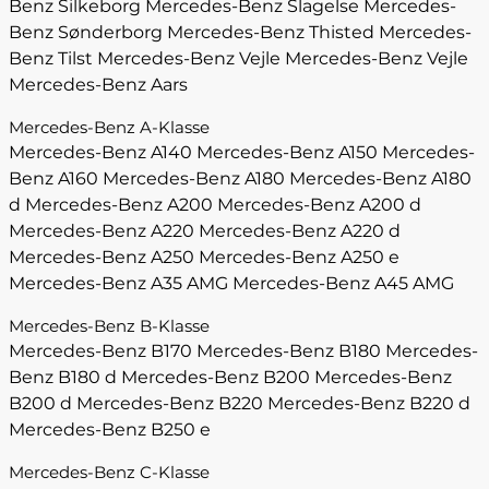
Benz Silkeborg
Mercedes-Benz Slagelse
Mercedes-
Benz Sønderborg
Mercedes-Benz Thisted
Mercedes-
Benz Tilst
Mercedes-Benz Vejle
Mercedes-Benz Vejle
Mercedes-Benz Aars
Mercedes-Benz A-Klasse
Mercedes-Benz A140
Mercedes-Benz A150
Mercedes-
Benz A160
Mercedes-Benz A180
Mercedes-Benz A180
d
Mercedes-Benz A200
Mercedes-Benz A200 d
Mercedes-Benz A220
Mercedes-Benz A220 d
Mercedes-Benz A250
Mercedes-Benz A250 e
Mercedes-Benz A35 AMG
Mercedes-Benz A45 AMG
Mercedes-Benz B-Klasse
Mercedes-Benz B170
Mercedes-Benz B180
Mercedes-
Benz B180 d
Mercedes-Benz B200
Mercedes-Benz
B200 d
Mercedes-Benz B220
Mercedes-Benz B220 d
Mercedes-Benz B250 e
Mercedes-Benz C-Klasse