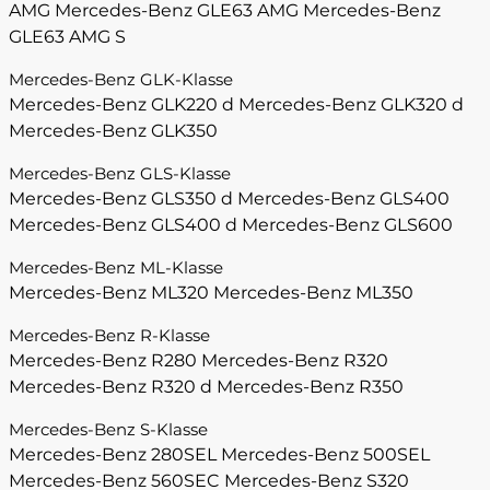
AMG
Mercedes-Benz GLE63 AMG
Mercedes-Benz
GLE63 AMG S
Mercedes-Benz GLK-Klasse
Mercedes-Benz GLK220 d
Mercedes-Benz GLK320 d
Mercedes-Benz GLK350
Mercedes-Benz GLS-Klasse
Mercedes-Benz GLS350 d
Mercedes-Benz GLS400
Mercedes-Benz GLS400 d
Mercedes-Benz GLS600
Mercedes-Benz ML-Klasse
Mercedes-Benz ML320
Mercedes-Benz ML350
Mercedes-Benz R-Klasse
Mercedes-Benz R280
Mercedes-Benz R320
Mercedes-Benz R320 d
Mercedes-Benz R350
Mercedes-Benz S-Klasse
Mercedes-Benz 280SEL
Mercedes-Benz 500SEL
Mercedes-Benz 560SEC
Mercedes-Benz S320