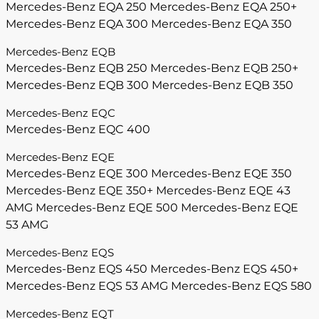
Mercedes-Benz EQA 250
Mercedes-Benz EQA 250+
Mercedes-Benz EQA 300
Mercedes-Benz EQA 350
Mercedes-Benz EQB
Mercedes-Benz EQB 250
Mercedes-Benz EQB 250+
Mercedes-Benz EQB 300
Mercedes-Benz EQB 350
Mercedes-Benz EQC
Mercedes-Benz EQC 400
Mercedes-Benz EQE
Mercedes-Benz EQE 300
Mercedes-Benz EQE 350
Mercedes-Benz EQE 350+
Mercedes-Benz EQE 43
AMG
Mercedes-Benz EQE 500
Mercedes-Benz EQE
53 AMG
Mercedes-Benz EQS
Mercedes-Benz EQS 450
Mercedes-Benz EQS 450+
Mercedes-Benz EQS 53 AMG
Mercedes-Benz EQS 580
Mercedes-Benz EQT