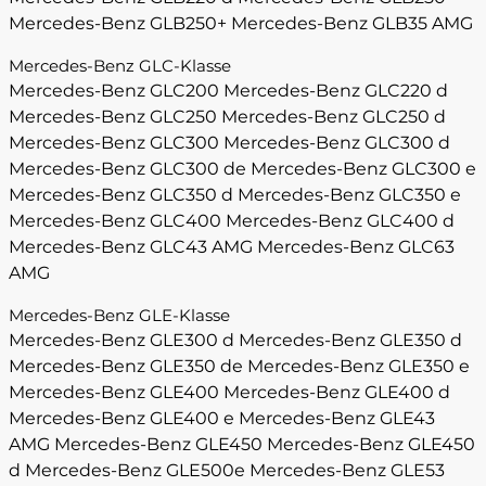
Mercedes-Benz GLB250+
Mercedes-Benz GLB35 AMG
Mercedes-Benz GLC-Klasse
Mercedes-Benz GLC200
Mercedes-Benz GLC220 d
Mercedes-Benz GLC250
Mercedes-Benz GLC250 d
Mercedes-Benz GLC300
Mercedes-Benz GLC300 d
Mercedes-Benz GLC300 de
Mercedes-Benz GLC300 e
Mercedes-Benz GLC350 d
Mercedes-Benz GLC350 e
Mercedes-Benz GLC400
Mercedes-Benz GLC400 d
Mercedes-Benz GLC43 AMG
Mercedes-Benz GLC63
AMG
Mercedes-Benz GLE-Klasse
Mercedes-Benz GLE300 d
Mercedes-Benz GLE350 d
Mercedes-Benz GLE350 de
Mercedes-Benz GLE350 e
Mercedes-Benz GLE400
Mercedes-Benz GLE400 d
Mercedes-Benz GLE400 e
Mercedes-Benz GLE43
AMG
Mercedes-Benz GLE450
Mercedes-Benz GLE450
d
Mercedes-Benz GLE500e
Mercedes-Benz GLE53