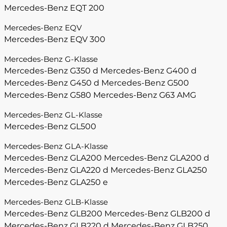
Mercedes-Benz EQT 200
Mercedes-Benz EQV
Mercedes-Benz EQV 300
Mercedes-Benz G-Klasse
Mercedes-Benz G350 d
Mercedes-Benz G400 d
Mercedes-Benz G450 d
Mercedes-Benz G500
Mercedes-Benz G580
Mercedes-Benz G63 AMG
Mercedes-Benz GL-Klasse
Mercedes-Benz GL500
Mercedes-Benz GLA-Klasse
Mercedes-Benz GLA200
Mercedes-Benz GLA200 d
Mercedes-Benz GLA220 d
Mercedes-Benz GLA250
Mercedes-Benz GLA250 e
Mercedes-Benz GLB-Klasse
Mercedes-Benz GLB200
Mercedes-Benz GLB200 d
Mercedes-Benz GLB220 d
Mercedes-Benz GLB250