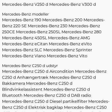
Mercedes-Benz V250 d
Mercedes-Benz V300 d
Mercedes-Benz modeller
Mercedes-Benz 190
Mercedes-Benz 200
Mercedes-
Benz 220 SE
Mercedes-Benz 230
Mercedes-Benz
250CE
Mercedes-Benz 250SL
Mercedes-Benz 280
Mercedes-Benz 450SL
Mercedes-Benz AMG
Mercedes-Benz eCitan
Mercedes-Benz eVito
Mercedes-Benz SLC
Mercedes-Benz Sprinter
Mercedes-Benz Viano
Mercedes-Benz Vito
Mercedes-Benz C250 d udstyr
Mercedes-Benz C250 d Aircondition
Mercedes-Benz
C250 d Anhængertræk
Mercedes-Benz C250 d
Bakkamera
Mercedes-Benz C250 d
Blindvinkelassistent
Mercedes-Benz C250 d
Bluetooth
Mercedes-Benz C250 d DAB radio
Mercedes-Benz C250 d Diesel partikelfilter
Mercedes-
Benz C250 d Elektrisk bagklap
Mercedes-Benz C250