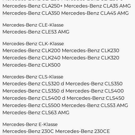
Mercedes-Benz CLA250+
Mercedes-Benz CLA35 AMG
Mercedes-Benz CLA350
Mercedes-Benz CLA45 AMG
Mercedes-Benz CLE-Klasse
Mercedes-Benz CLE53 AMG
Mercedes-Benz CLK-Klasse
Mercedes-Benz CLK200
Mercedes-Benz CLK230
Mercedes-Benz CLK240
Mercedes-Benz CLK320
Mercedes-Benz CLK500
Mercedes-Benz CLS-Klasse
Mercedes-Benz CLS320 d
Mercedes-Benz CLS350
Mercedes-Benz CLS350 d
Mercedes-Benz CLS400
Mercedes-Benz CLS400 d
Mercedes-Benz CLS450
Mercedes-Benz CLS500
Mercedes-Benz CLS53 AMG
Mercedes-Benz CLS63 AMG
Mercedes-Benz E-Klasse
Mercedes-Benz 230C
Mercedes-Benz 230CE