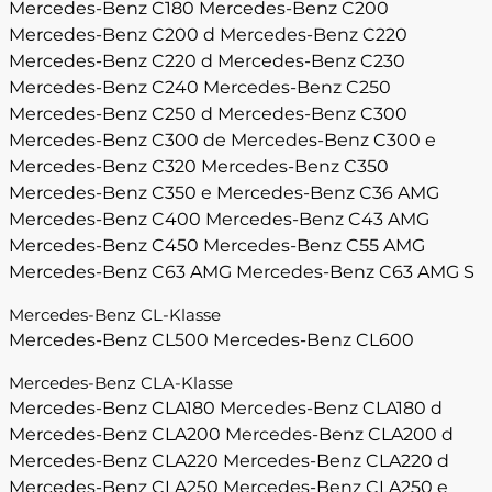
Mercedes-Benz C180
Mercedes-Benz C200
Mercedes-Benz C200 d
Mercedes-Benz C220
Mercedes-Benz C220 d
Mercedes-Benz C230
Mercedes-Benz C240
Mercedes-Benz C250
Mercedes-Benz C250 d
Mercedes-Benz C300
Mercedes-Benz C300 de
Mercedes-Benz C300 e
Mercedes-Benz C320
Mercedes-Benz C350
Mercedes-Benz C350 e
Mercedes-Benz C36 AMG
Mercedes-Benz C400
Mercedes-Benz C43 AMG
Mercedes-Benz C450
Mercedes-Benz C55 AMG
Mercedes-Benz C63 AMG
Mercedes-Benz C63 AMG S
Mercedes-Benz CL-Klasse
Mercedes-Benz CL500
Mercedes-Benz CL600
Mercedes-Benz CLA-Klasse
Mercedes-Benz CLA180
Mercedes-Benz CLA180 d
Mercedes-Benz CLA200
Mercedes-Benz CLA200 d
Mercedes-Benz CLA220
Mercedes-Benz CLA220 d
Mercedes-Benz CLA250
Mercedes-Benz CLA250 e