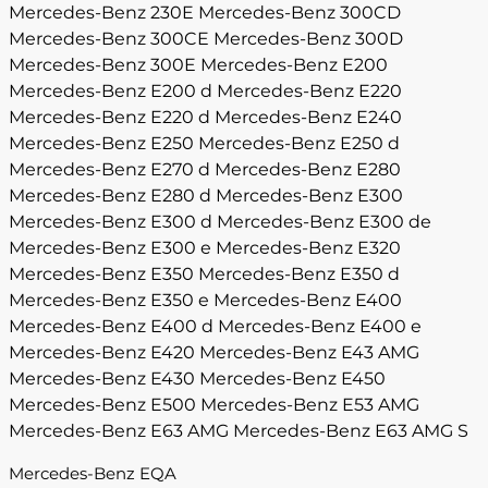
Mercedes-Benz 230E
Mercedes-Benz 300CD
Mercedes-Benz 300CE
Mercedes-Benz 300D
Mercedes-Benz 300E
Mercedes-Benz E200
Mercedes-Benz E200 d
Mercedes-Benz E220
Mercedes-Benz E220 d
Mercedes-Benz E240
Mercedes-Benz E250
Mercedes-Benz E250 d
Mercedes-Benz E270 d
Mercedes-Benz E280
Mercedes-Benz E280 d
Mercedes-Benz E300
Mercedes-Benz E300 d
Mercedes-Benz E300 de
Mercedes-Benz E300 e
Mercedes-Benz E320
Mercedes-Benz E350
Mercedes-Benz E350 d
Mercedes-Benz E350 e
Mercedes-Benz E400
Mercedes-Benz E400 d
Mercedes-Benz E400 e
Mercedes-Benz E420
Mercedes-Benz E43 AMG
Mercedes-Benz E430
Mercedes-Benz E450
Mercedes-Benz E500
Mercedes-Benz E53 AMG
Mercedes-Benz E63 AMG
Mercedes-Benz E63 AMG S
Mercedes-Benz EQA