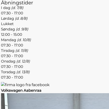
Åbningstider
I dag
(d. 7/8)
07:30 - 17:00
Lørdag
(d. 8/8)
Lukket
Søndag
(d. 9/8)
12:00 - 15:00
Mandag
(d. 10/8)
07:30 - 17:00
Tirsdag
(d. 11/8)
07:30 - 17:00
Onsdag
(d. 12/8)
07:30 - 17:00
Torsdag
(d. 13/8)
07:30 - 17:00
Volkswagen Aabenraa