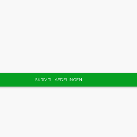
SKRIV TIL AFDELINGEN