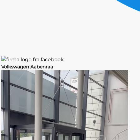
Volkswagen Aabenraa