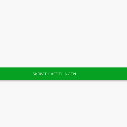
SKRIV TIL AFDELINGEN