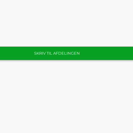
SKRIV TIL AFDELINGEN