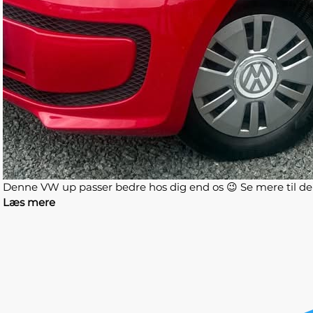
Denne VW up passer bedre hos dig end os 😉 Se mere til de
Læs mere