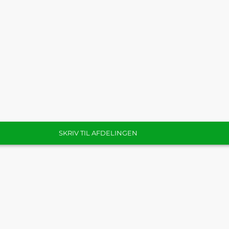
SKRIV TIL AFDELINGEN