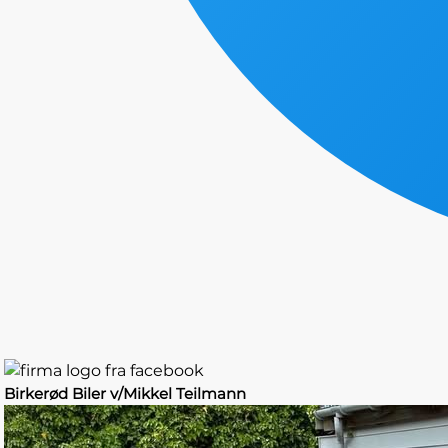
Birkerød Biler v/Mikkel Teilmann