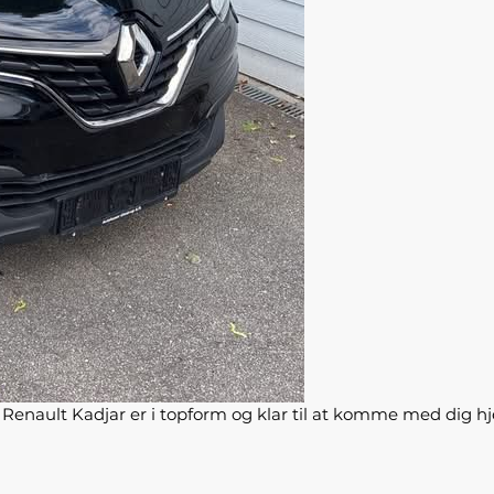
Renault Kadjar er i topform og klar til at komme med dig hje