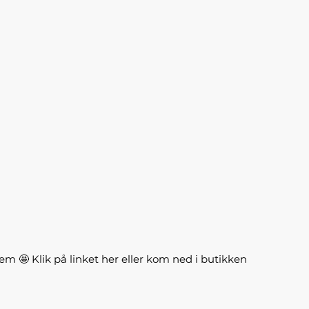
m 🤩 Klik på linket her eller kom ned i butikken