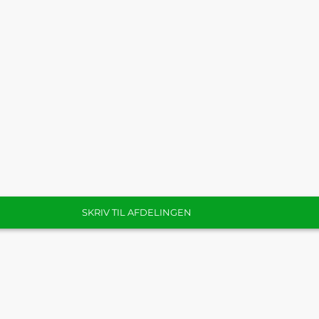
SKRIV TIL AFDELINGEN