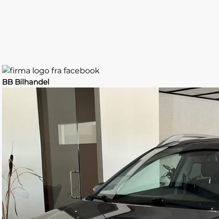
BB Bilhandel