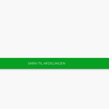
SKRIV TIL AFDELINGEN