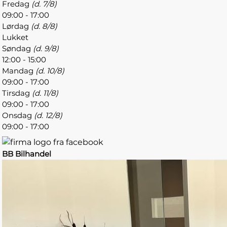
Fredag
(d. 7/8)
09:00 - 17:00
Lørdag
(d. 8/8)
Lukket
Søndag
(d. 9/8)
12:00 - 15:00
Mandag
(d. 10/8)
09:00 - 17:00
Tirsdag
(d. 11/8)
09:00 - 17:00
Onsdag
(d. 12/8)
09:00 - 17:00
BB Bilhandel