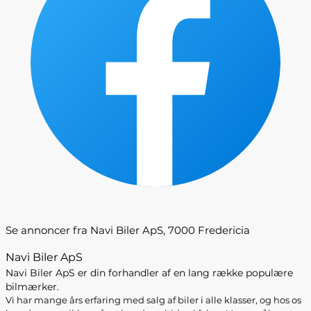
Se annoncer fra Navi Biler ApS, 7000 Fredericia
Navi Biler ApS
Navi Biler ApS er din forhandler af en lang række populære
bilmærker.
Vi har mange års erfaring med salg af biler i alle klasser, og hos os