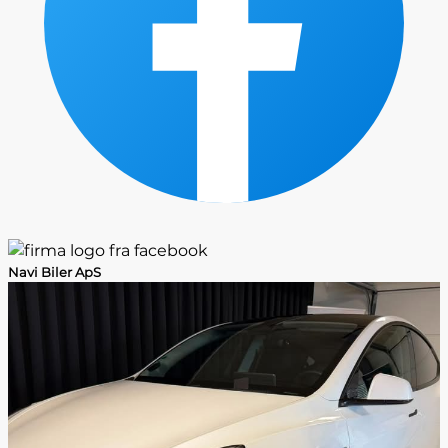
Navi Biler ApS