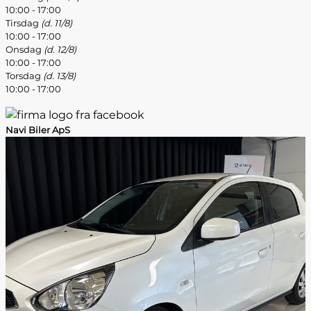
10:00 - 17:00
Tirsdag
(d. 11/8)
10:00 - 17:00
Onsdag
(d. 12/8)
10:00 - 17:00
Torsdag
(d. 13/8)
10:00 - 17:00
Navi Biler ApS