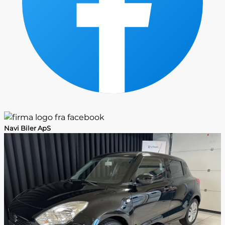
Navi Biler ApS