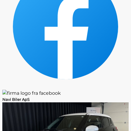
Navi Biler ApS