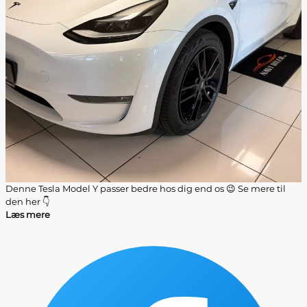
Denne Tesla Model Y passer bedre hos dig end os 😉 Se mere til
den her 👇
Læs mere