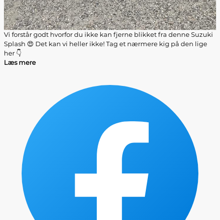
Vi forstår godt hvorfor du ikke kan fjerne blikket fra denne Suzuki
Splash 😍 Det kan vi heller ikke! Tag et nærmere kig på den lige
her 👇
Læs mere