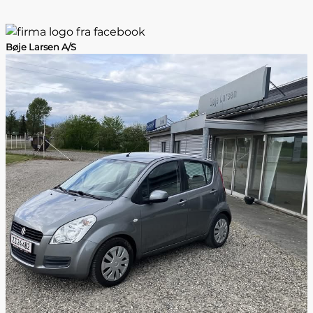
Bøje Larsen A/S