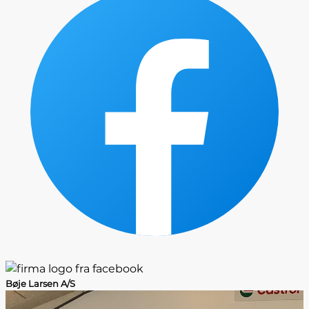
Bøje Larsen A/S