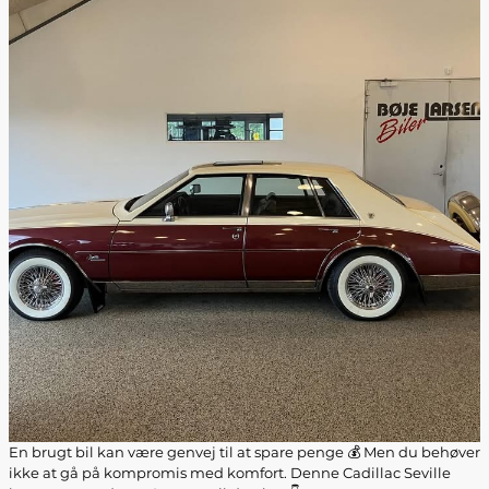
En brugt bil kan være genvej til at spare penge 💰 Men du behøver
ikke at gå på kompromis med komfort. Denne Cadillac Seville