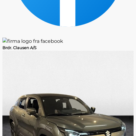
Brdr. Clausen A/S