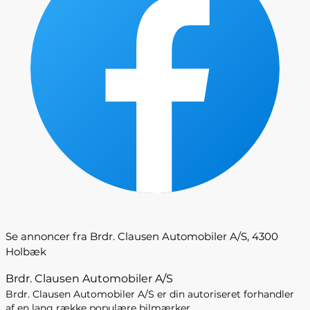
Se annoncer fra Brdr. Clausen Automobiler A/S, 4300
Holbæk
Brdr. Clausen Automobiler A/S
Brdr. Clausen Automobiler A/S er din autoriseret forhandler
af en lang række populære bilmærker.