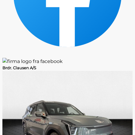
Brdr. Clausen A/S