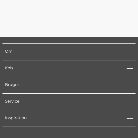
Om
Køb
Bruger
Service
Inspiration