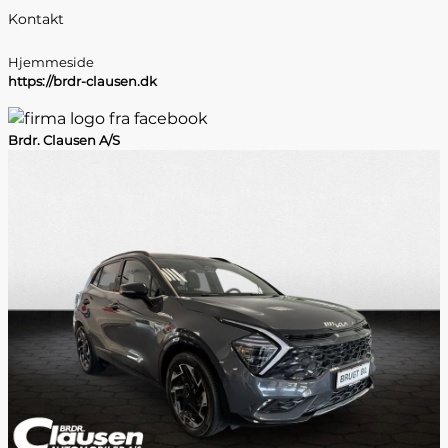
Kontakt
Hjemmeside
https://brdr-clausen.dk
Brdr. Clausen A/S