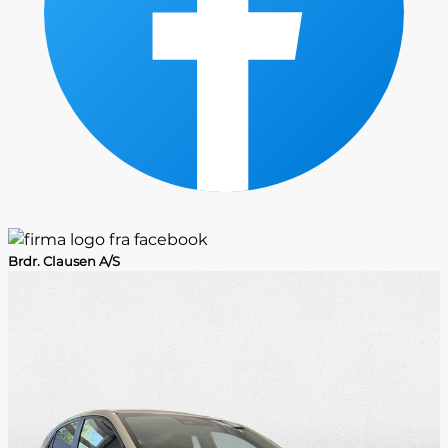
Brdr. Clausen A/S