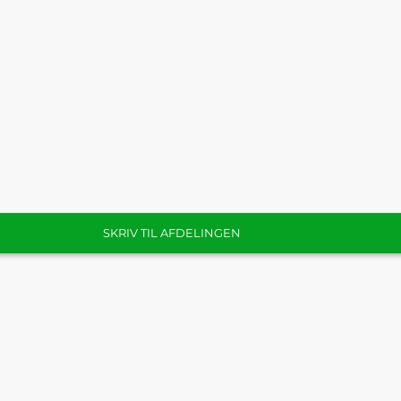
SKRIV TIL AFDELINGEN