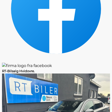
RT-Bilsalg Hvidovre.