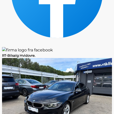
RT-Bilsalg Hvidovre.