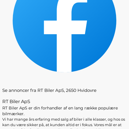
Se annoncer fra RT Biler ApS, 2650 Hvidovre
RT Biler ApS
RT Biler ApS er din forhandler af en lang række populære
bilmærker.
Vi har mange års erfaring med salg af biler i alle klasser, og hos os
kan du være sikker på, at kunden altid er i fokus. Vores mål er at