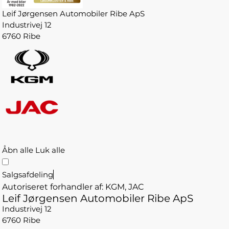
Leif Jørgensen Automobiler Ribe ApS
Industrivej 12
6760 Ribe
Åbn alle
Luk alle
Salgsafdeling
Autoriseret forhandler af: KGM, JAC
Leif Jørgensen Automobiler Ribe ApS
Industrivej 12
6760 Ribe