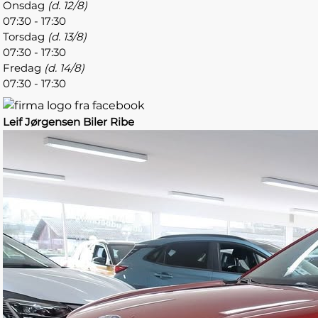
Onsdag
(d. 12/8)
07:30 - 17:30
Torsdag
(d. 13/8)
07:30 - 17:30
Fredag
(d. 14/8)
07:30 - 17:30
Leif Jørgensen Biler Ribe