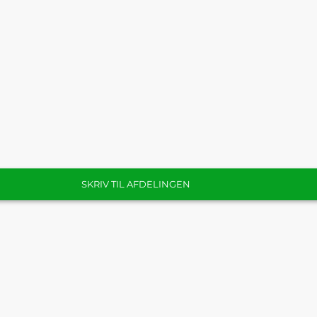
SKRIV TIL AFDELINGEN