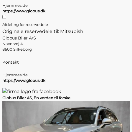
Hjemmeside
https://www.globus.dk
Afdeling for reservedele
Originale reservedele til: Mitsubishi
Globus Biler A/S
Navervej 4
8600 Silkeborg
Kontakt
Hjemmeside
https://www.globus.dk
Globus Biler AS, En verden til forskel.