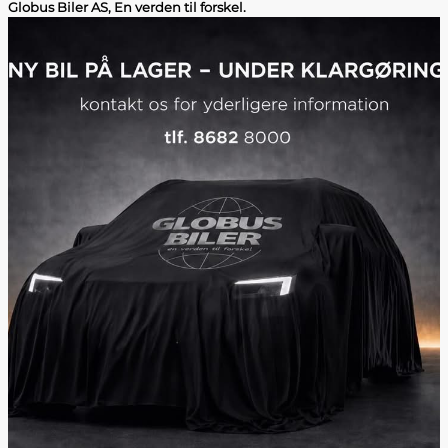
Globus Biler AS, En verden til forskel.