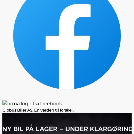
Globus Biler AS, En verden til forskel.