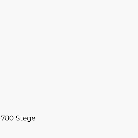
4780 Stege