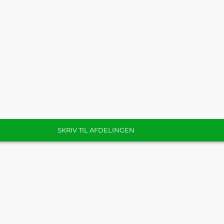
SKRIV TIL AFDELINGEN