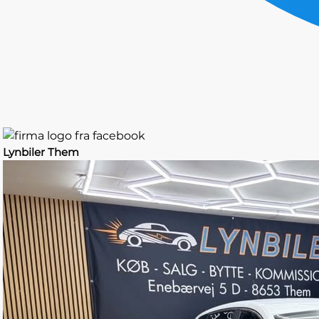
Lynbiler Them