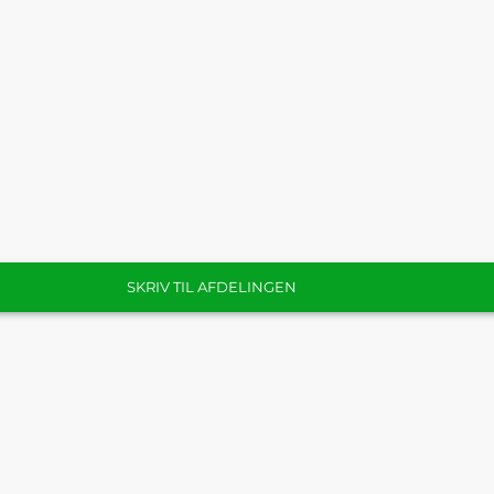
SKRIV TIL AFDELINGEN