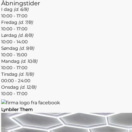
Åbningstider
I dag
(d. 6/8)
10:00 - 17:00
Fredag
(d. 7/8)
10:00 - 17:00
Lørdag
(d. 8/8)
10:00 - 14:00
Søndag
(d. 9/8)
10:00 - 15:00
Mandag
(d. 10/8)
10:00 - 17:00
Tirsdag
(d. 11/8)
00:00 - 24:00
Onsdag
(d. 12/8)
10:00 - 17:00
Lynbiler Them