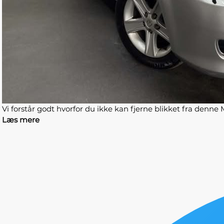
Vi forstår godt hvorfor du ikke kan fjerne blikket fra denne
Læs mere