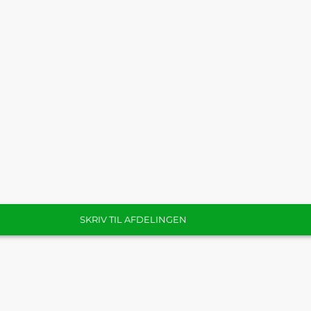
SKRIV TIL AFDELINGEN