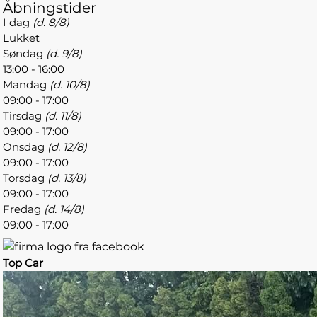
Åbningstider
I dag
(d. 8/8)
Lukket
Søndag
(d. 9/8)
13:00 - 16:00
Mandag
(d. 10/8)
09:00 - 17:00
Tirsdag
(d. 11/8)
09:00 - 17:00
Onsdag
(d. 12/8)
09:00 - 17:00
Torsdag
(d. 13/8)
09:00 - 17:00
Fredag
(d. 14/8)
09:00 - 17:00
Top Car