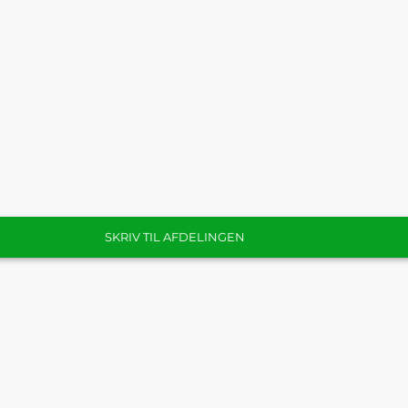
SKRIV TIL AFDELINGEN