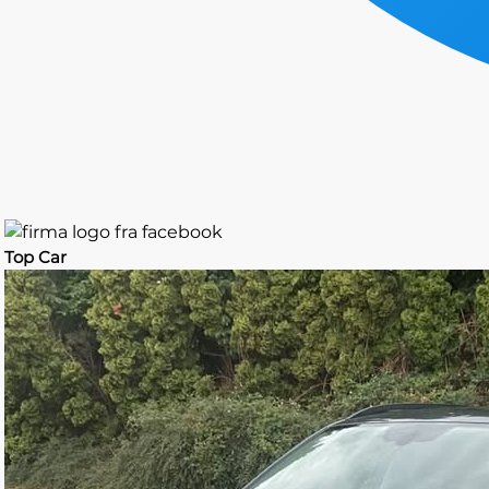
Top Car