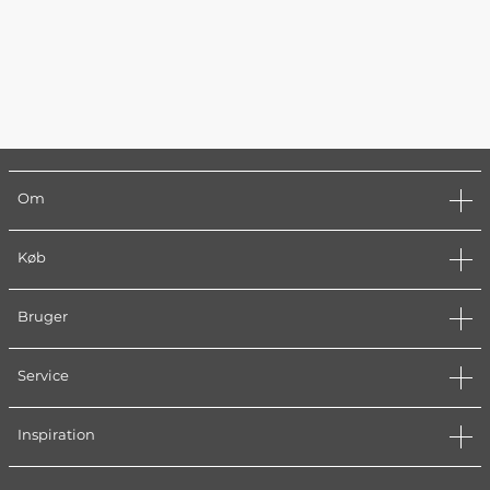
Om
Køb
Bruger
Service
Inspiration