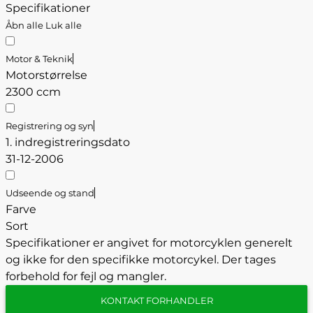
Specifikationer
Åbn alle
Luk alle
Motor & Teknik
Motorstørrelse
2300 ccm
Registrering og syn
1. indregistreringsdato
31-12-2006
Udseende og stand
Farve
Sort
Specifikationer er angivet for motorcyklen generelt
og ikke for den specifikke motorcykel. Der tages
forbehold for fejl og mangler.
KONTAKT FORHANDLER