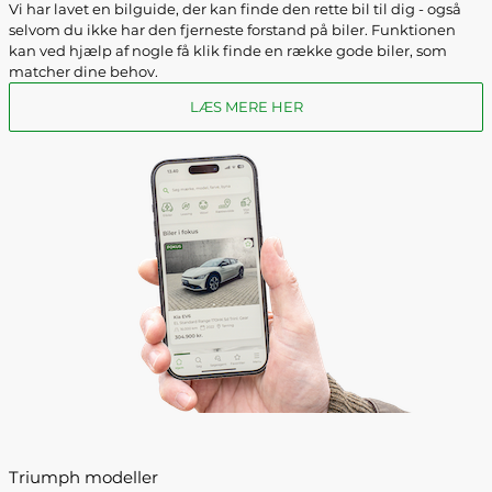
Vi har lavet en bilguide, der kan finde den rette bil til dig - også
selvom du ikke har den fjerneste forstand på biler. Funktionen
kan ved hjælp af nogle få klik finde en række gode biler, som
matcher dine behov.
LÆS MERE HER
Triumph modeller