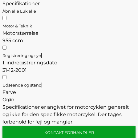
Specifikationer
Åbn alle
Luk alle
Motor & Teknik
Motorstørrelse
955 ccm
Registrering og syn
1. indregistreringsdato
31-12-2001
Udseende og stand
Farve
Grøn
Specifikationer er angivet for motorcyklen generelt
og ikke for den specifikke motorcykel. Der tages
forbehold for fejl og mangler.
KONTAKT FORHANDLER