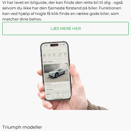
Vi har lavet en bilguide, der kan finde den rette bil til dig - også
selvom du ikke har den fjerneste forstand på biler. Funktionen
kan ved hjælp af nogle få klik finde en række gode biler, som
matcher dine behov.
LÆS MERE HER
Triumph modeller