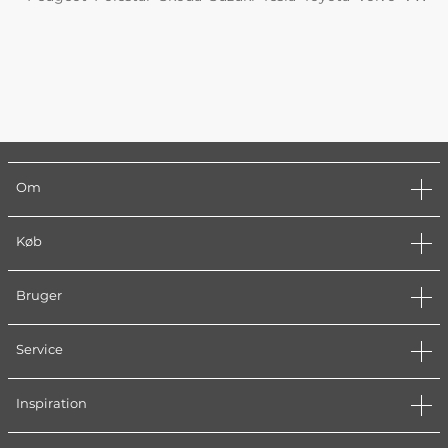
Om
Køb
Bruger
Service
Inspiration