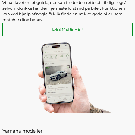
Vi har lavet en bilguide, der kan finde den rette bil til dig - også
selvom du ikke har den fjerneste forstand på biler. Funktionen
kan ved hjælp af nogle få klik finde en række gode biler, som
matcher dine behov.
LÆS MERE HER
Yamaha modeller