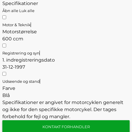
Specifikationer
Åbn alle
Luk alle
Motor & Teknik
Motorstørrelse
600 ccm
Registrering og syn
1. indregistreringsdato
31-12-1997
Udseende og stand
Farve
Blå
Specifikationer er angivet for motorcyklen generelt
og ikke for den specifikke motorcykel. Der tages
forbehold for fejl og mangler.
KONTAKT FORHANDLER