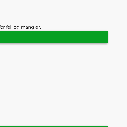
or fejl og mangler.