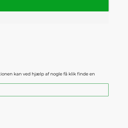
ktionen kan ved hjælp af nogle få klik finde en