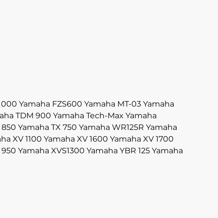
1000
Yamaha FZS600
Yamaha MT-03
Yamaha
aha TDM 900
Yamaha Tech-Max
Yamaha
 850
Yamaha TX 750
Yamaha WR125R
Yamaha
ha XV 1100
Yamaha XV 1600
Yamaha XV 1700
 950
Yamaha XVS1300
Yamaha YBR 125
Yamaha