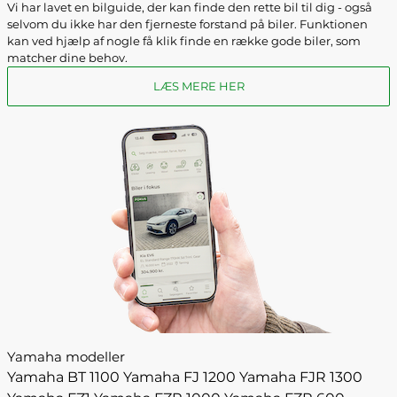
Vi har lavet en bilguide, der kan finde den rette bil til dig - også
selvom du ikke har den fjerneste forstand på biler. Funktionen
kan ved hjælp af nogle få klik finde en række gode biler, som
matcher dine behov.
LÆS MERE HER
Yamaha modeller
Yamaha BT 1100
Yamaha FJ 1200
Yamaha FJR 1300