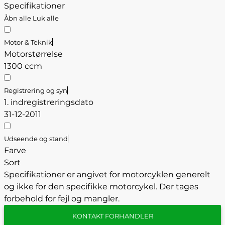
Specifikationer
Åbn alle
Luk alle
Motor & Teknik
Motorstørrelse
1300 ccm
Registrering og syn
1. indregistreringsdato
31-12-2011
Udseende og stand
Farve
Sort
Specifikationer er angivet for motorcyklen generelt
og ikke for den specifikke motorcykel. Der tages
forbehold for fejl og mangler.
KONTAKT FORHANDLER