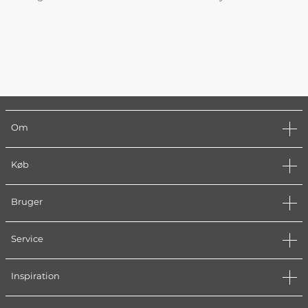
Om
Køb
Bruger
Service
Inspiration