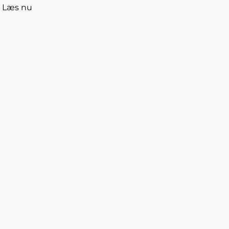
Læs nu