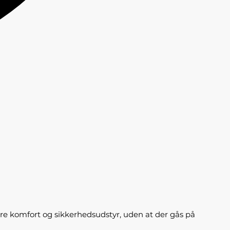
re komfort og sikkerhedsudstyr, uden at der gås på