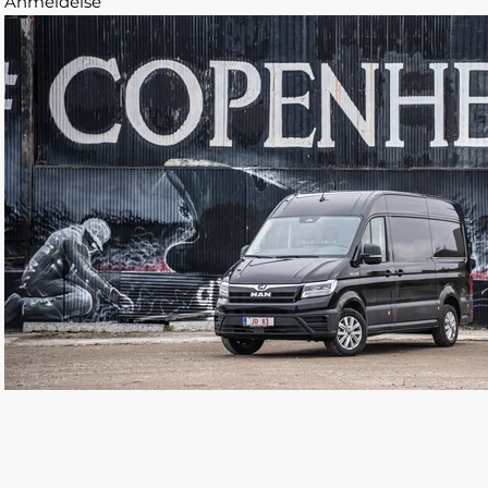
Anmeldelse