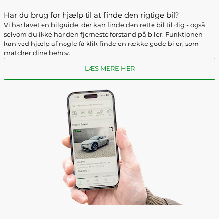
Har du brug for hjælp til at finde den rigtige bil?
Vi har lavet en bilguide, der kan finde den rette bil til dig - også
selvom du ikke har den fjerneste forstand på biler. Funktionen
kan ved hjælp af nogle få klik finde en række gode biler, som
matcher dine behov.
LÆS MERE HER