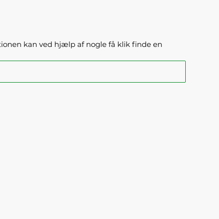
ktionen kan ved hjælp af nogle få klik finde en