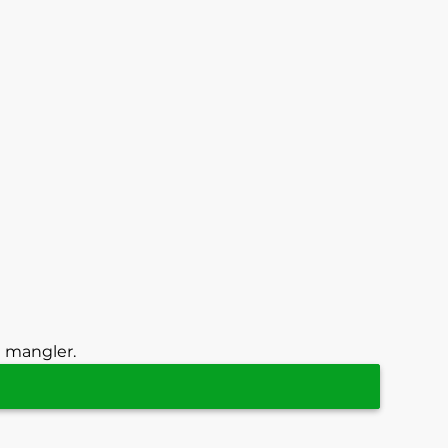
g mangler.