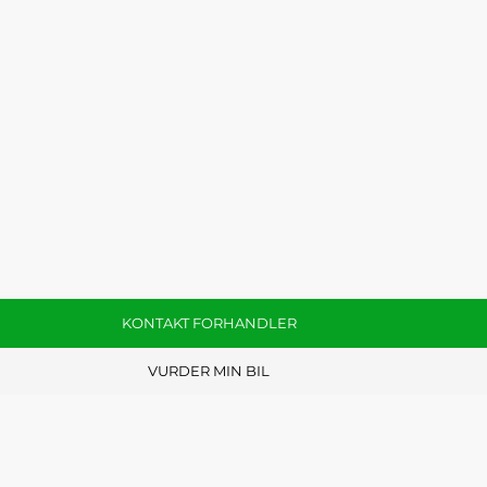
KONTAKT FORHANDLER
VURDER MIN BIL