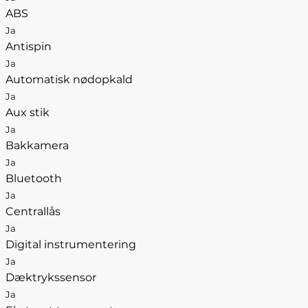
ABS
Ja
Antispin
Ja
Automatisk nødopkald
Ja
Aux stik
Ja
Bakkamera
Ja
Bluetooth
Ja
Centrallås
Ja
Digital instrumentering
Ja
Dæktrykssensor
Ja