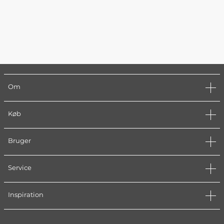
Om
Køb
Bruger
Service
Inspiration