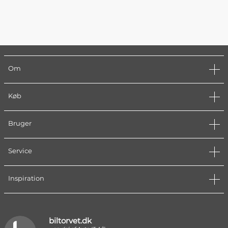
Om
Køb
Bruger
Service
Inspiration
biltorvet.dk